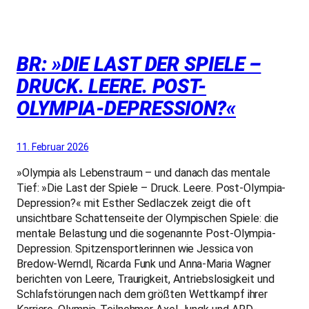
BR: »DIE LAST DER SPIELE –
DRUCK. LEERE. POST-
OLYMPIA-DEPRESSION?«
11. Februar 2026
»Olympia als Lebenstraum – und danach das mentale
Tief: »Die Last der Spiele – Druck. Leere. Post-Olympia-
Depression?« mit Esther Sedlaczek zeigt die oft
unsichtbare Schattenseite der Olympischen Spiele: die
mentale Belastung und die sogenannte Post-Olympia-
Depression. Spitzensportlerinnen wie Jessica von
Bredow-Werndl, Ricarda Funk und Anna-Maria Wagner
berichten von Leere, Traurigkeit, Antriebslosigkeit und
Schlafstörungen nach dem größten Wettkampf ihrer