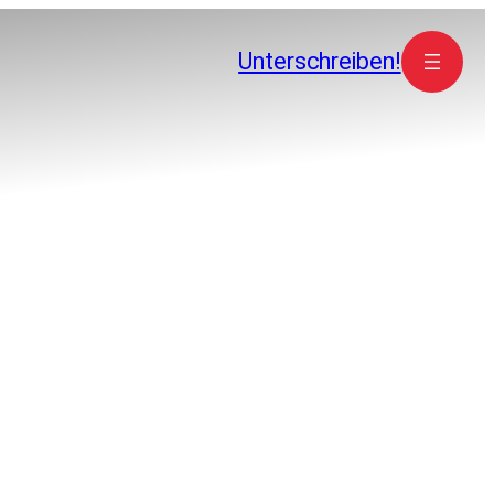
Unterschreiben!