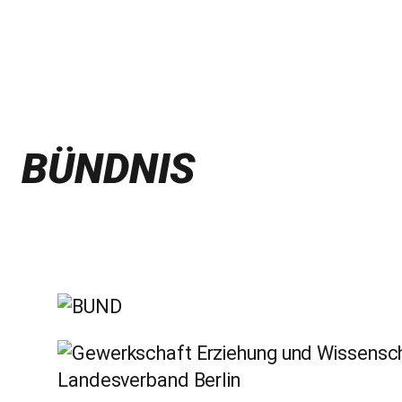
BÜNDNIS