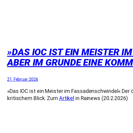
»DAS IOC IST EIN MEISTER 
ABER IM GRUNDE EINE KOMM
21. Februar 2026
»Das IOC ist ein Meister im Fassadenschwindel« Der ö
kritischem Blick. Zum
Artikel
in Rainews (20.2.2026)