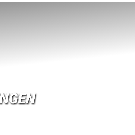
UNGEN