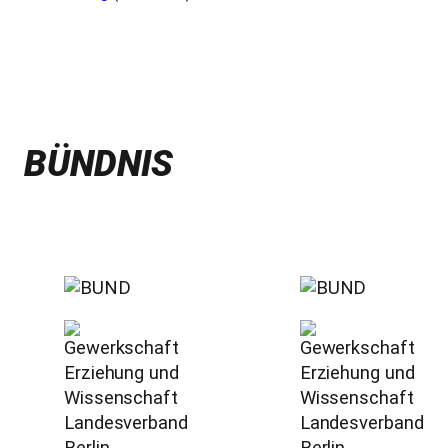
BÜNDNIS