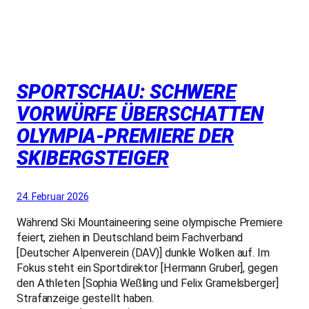
SPORTSCHAU: SCHWERE
VORWÜRFE ÜBERSCHATTEN
OLYMPIA-PREMIERE DER
SKIBERGSTEIGER
24. Februar 2026
Während Ski Mountaineering seine olympische Premiere
feiert, ziehen in Deutschland beim Fachverband
[Deutscher Alpenverein (DAV)] dunkle Wolken auf. Im
Fokus steht ein Sportdirektor [Hermann Gruber], gegen
den Athleten [Sophia Weßling und Felix Gramelsberger]
Strafanzeige gestellt haben.