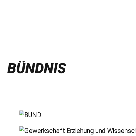
BÜNDNIS