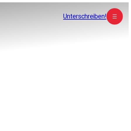
Unterschreiben!