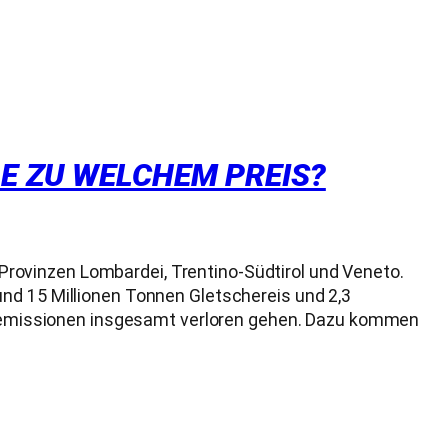
LE ZU WELCHEM PREIS?
e Provinzen Lombardei, Trentino-Südtirol und Veneto.
 rund 15 Millionen Tonnen Gletschereis und 2,3
semissionen insgesamt verloren gehen. Dazu kommen