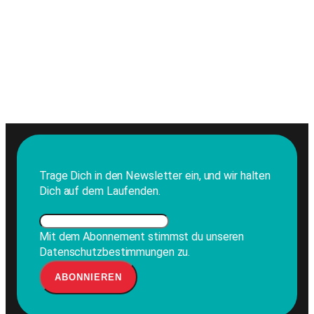
Trage Dich in den Newsletter ein, und wir halten
Dich auf dem Laufenden.
Mit dem Abonnement stimmst du unseren
Datenschutzbestimmungen zu.