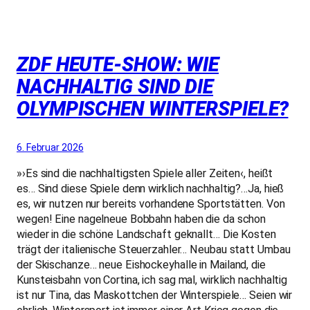
ZDF HEUTE-SHOW: WIE
NACHHALTIG SIND DIE
OLYMPISCHEN WINTERSPIELE?
6. Februar 2026
»›Es sind die nachhaltigsten Spiele aller Zeiten‹, heißt
es… Sind diese Spiele denn wirklich nachhaltig?…Ja, hieß
es, wir nutzen nur bereits vorhandene Sportstätten. Von
wegen! Eine nagelneue Bobbahn haben die da schon
wieder in die schöne Landschaft geknallt… Die Kosten
trägt der italienische Steuerzahler… Neubau statt Umbau
der Skischanze… neue Eishockeyhalle in Mailand, die
Kunsteisbahn von Cortina, ich sag mal, wirklich nachhaltig
ist nur Tina, das Maskottchen der Winterspiele… Seien wir