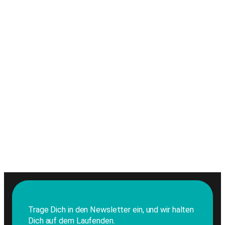
Trage Dich in den Newsletter ein, und wir halten
Dich auf dem Laufenden.