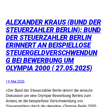
ALEXANDER KRAUS (BUND DER
STEUERZAHLER BERLIN): BUND
DER STEUERZAHLER BERLIN
ERINNERT AN BEISPIELLOSE
STEUERGELDVERSCHWENDUN
G BEI BEWERBUNG UM
OLYMPIA 2000 ( 27.05.2025)
14. Mai 2026
»Der Bund der Steuerzahler Berlin nimmt die erneute
Diskussion um eine Olympia-Bewerbung Berlins zum
Anlass, an die beispiellose Verschwendung von
Steuergeldern durch die damalige ›Olympia Berlin 2000