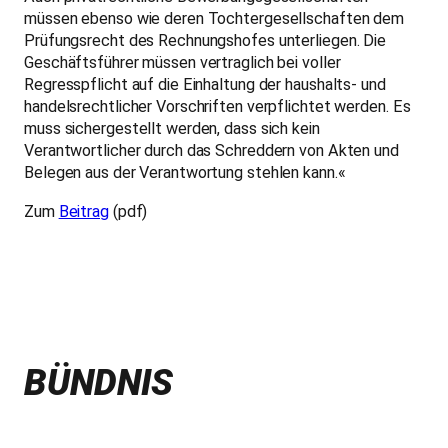
müssen ebenso wie deren Tochtergesellschaften dem
Prüfungsrecht des Rechnungshofes unterliegen. Die
Geschäftsführer müssen vertraglich bei voller
Regresspflicht auf die Einhaltung der haushalts- und
handelsrechtlicher Vorschriften verpflichtet werden. Es
muss sichergestellt werden, dass sich kein
Verantwortlicher durch das Schreddern von Akten und
Belegen aus der Verantwortung stehlen kann.«
Zum
Beitrag
(pdf)
BÜNDNIS