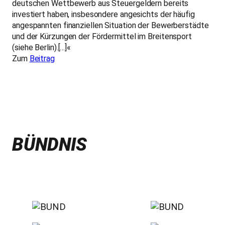
deutschen Wettbewerb aus Steuergeldern bereits
investiert haben, insbesondere angesichts der häufig
angespannten finanziellen Situation der Bewerberstädte
und der Kürzungen der Fördermittel im Breitensport
(siehe Berlin).[…]«
Zum
Beitrag
BÜNDNIS