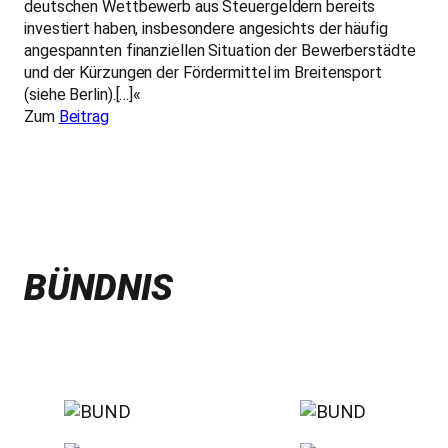
deutschen Wettbewerb aus Steuergeldern bereits
investiert haben, insbesondere angesichts der häufig
angespannten finanziellen Situation der Bewerberstädte
und der Kürzungen der Fördermittel im Breitensport
(siehe Berlin).[…]«
Zum
Beitrag
BÜNDNIS