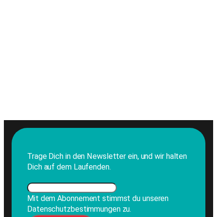
Trage Dich in den Newsletter ein, und wir halten
Dich auf dem Laufenden.
Mit dem Abonnement stimmst du unseren
Datenschutzbestimmungen zu.