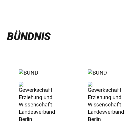
BÜNDNIS