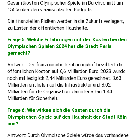
Gesamtkosten Olympischer Spiele im Durchschnitt um
156% über den veranschlagten Budgets.
Die finanziellen Risiken werden in die Zukunft verlagert,
zu Lasten der öffentlichen Haushalte.
Frage 5: Welche Erfahrungen mit den Kosten bei den
Olympischen Spielen 2024 hat die Stadt Paris
gemacht?
Antwort: Der französische Rechnungshof beziffert die
öffentlichen Kosten auf 6,6 Milliarden Euro. 2023 wurde
noch mit lediglich 2,44 Milliarden Euro gerechnet. 3,63
Milliarden entfielen auf die Infrastruktur und 3,02
Milliarden für die Organisation, darunter allein 1,44
Milliarden für Sicherheit.
Frage 6: Wie wirken sich die Kosten durch die
Olympischen Spiele auf den Haushalt der Stadt Köln
aus?
Antwort: Durch Olympische Spiele würde das vorhandene