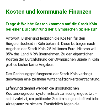
Kosten und kommunale Finanzen
Frage 4: Welche Kosten kommen auf die Stadt Köln
bei einer Durchführung der Olympischen Spiele zu?
Antwort: Bisher sind lediglich die Kosten für den
Bürgerentscheid in Köln bekannt. Diese betragen nach
Angaben der Stadt Köln 2,5 Millionen Euro. Hiervon will
85% das Land NRW übernehmen. Zu den eigentlichen
Kosten der Durchführung der Olympischen Spiele in Köln
gibt es bisher keine Angaben.
Das Rechnungsprüfungsamt der Stadt Köln verlangt
deswegen eine zeitnahe Wirtschaftlichkeitsbetrachtung.
Erfahrungsgemäß werden die ursprünglichen
Kostenprognosen systematisch zu niedrig angesetzt –
nicht zuletzt, um politische Zustimmung und öffentliche
Akzeptanz zu sichern. Tatsächlich liegen die