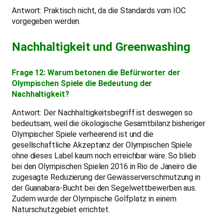
Antwort: Praktisch nicht, da die Standards vom IOC
vorgegeben werden.
Nachhaltigkeit und Greenwashing
Frage 12: Warum betonen die Befürworter der
Olympischen Spiele die Bedeutung der
Nachhaltigkeit?
Antwort: Der Nachhaltigkeitsbegriff ist deswegen so
bedeutsam, weil die ökologische Gesamtbilanz bisheriger
Olympischer Spiele verheerend ist und die
gesellschaftliche Akzeptanz der Olympischen Spiele
ohne dieses Label kaum noch erreichbar wäre. So blieb
bei den Olympischen Spielen 2016 in Rio de Janeiro die
zugesagte Reduzierung der Gewässerverschmutzung in
der Guanabara-Bucht bei den Segelwettbewerben aus.
Zudem wurde der Olympische Golfplatz in einem
Naturschutzgebiet errichtet.