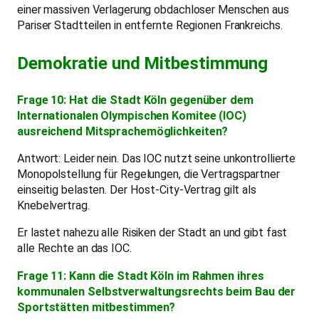
einer massiven Verlagerung obdachloser Menschen aus
Pariser Stadtteilen in entfernte Regionen Frankreichs.
Demokratie und Mitbestimmung
Frage 10: Hat die Stadt Köln gegenüber dem
Internationalen Olympischen Komitee (IOC)
ausreichend Mitsprachemöglichkeiten?
Antwort: Leider nein. Das IOC nutzt seine unkontrollierte
Monopolstellung für Regelungen, die Vertragspartner
einseitig belasten. Der Host-City-Vertrag gilt als
Knebelvertrag.
Er lastet nahezu alle Risiken der Stadt an und gibt fast
alle Rechte an das IOC.
Frage 11: Kann die Stadt Köln im Rahmen ihres
kommunalen Selbstverwaltungsrechts beim Bau der
Sportstätten mitbestimmen?