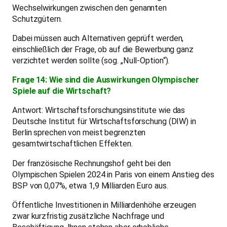
Wechselwirkungen zwischen den genannten
Schutzgütern.
Dabei müssen auch Alternativen geprüft werden,
einschließlich der Frage, ob auf die Bewerbung ganz
verzichtet werden sollte (sog. „Null-Option“).
Frage 14: Wie sind die Auswirkungen Olympischer
Spiele auf die Wirtschaft?
Antwort: Wirtschaftsforschungsinstitute wie das
Deutsche Institut für Wirtschaftsforschung (DIW) in
Berlin sprechen von meist begrenzten
gesamtwirtschaftlichen Effekten.
Der französische Rechnungshof geht bei den
Olympischen Spielen 2024 in Paris von einem Anstieg des
BSP von 0,07%, etwa 1,9 Milliarden Euro aus.
Öffentliche Investitionen in Milliardenhöhe erzeugen
zwar kurzfristig zusätzliche Nachfrage und