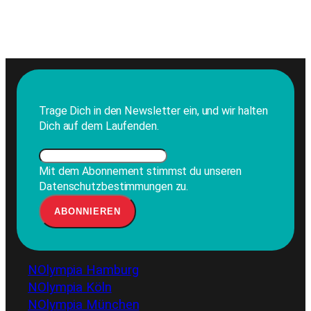
Trage Dich in den Newsletter ein, und wir halten
Dich auf dem Laufenden.
Mit dem Abonnement stimmst du unseren
Datenschutzbestimmungen zu.
NOlympia Hamburg
NOlympia Köln
NOlympia München