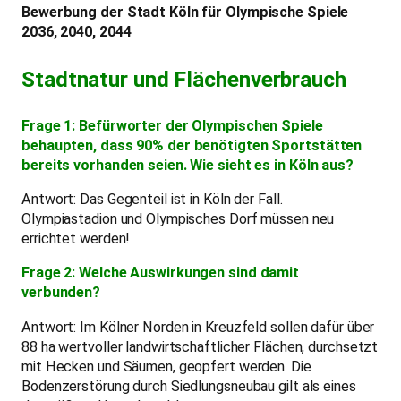
Bewerbung der Stadt Köln für Olympische Spiele
2036, 2040, 2044
Stadtnatur und Flächenverbrauch
Frage 1: Befürworter der Olympischen Spiele
behaupten, dass 90% der benötigten Sportstätten
bereits vorhanden seien. Wie sieht es in Köln aus?
Antwort: Das Gegenteil ist in Köln der Fall.
Olympiastadion und Olympisches Dorf müssen neu
errichtet werden!
Frage 2: Welche Auswirkungen sind damit
verbunden?
Antwort: Im Kölner Norden in Kreuzfeld sollen dafür über
88 ha wertvoller landwirtschaftlicher Flächen, durchsetzt
mit Hecken und Säumen, geopfert werden. Die
Bodenzerstörung durch Siedlungsneubau gilt als eines