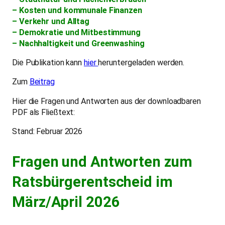
– Kosten und kommunale Finanzen
– Verkehr und Alltag
– Demokratie und Mitbestimmung
– Nachhaltigkeit und Greenwashing
Die Publikation kann
hier
heruntergeladen werden.
Zum
Beitrag
Hier die Fragen und Antworten aus der downloadbaren
PDF als Fließtext:
Stand: Februar 2026
Fragen und Antworten zum
Ratsbürgerentscheid im
März/April 2026