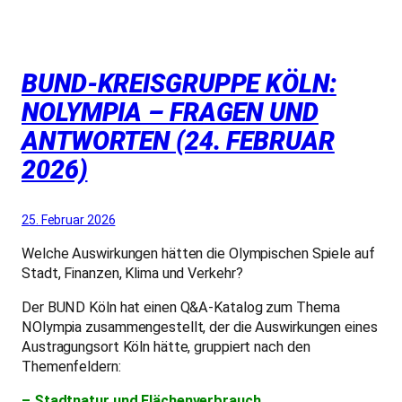
BUND-KREISGRUPPE KÖLN:
NOLYMPIA – FRAGEN UND
ANTWORTEN (24. FEBRUAR
2026)
25. Februar 2026
Welche Auswirkungen hätten die Olympischen Spiele auf
Stadt, Finanzen, Klima und Verkehr?
Der BUND Köln hat einen Q&A-Katalog zum Thema
NOlympia zusammengestellt, der die Auswirkungen eines
Austragungsort Köln hätte, gruppiert nach den
Themenfeldern:
– Stadtnatur und Flächenverbrauch