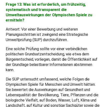
Frage 13: Was ist erforderlich, um frühzeitig,
systematisch und transparent die
Umweltauswirkungen der Olympischen Spiele zu
ermitteln?
Antwort: Vor einer Bewerbung und weiteren
Planungsschritten ist zwingend eine Strategische
Umweltprüfung (SUP) durchzuführen.
Eine solche Prüfung sollte vor einer verbindlichen
politischen Grundsatzentscheidung, wie etwa dem
Bürgerentscheid, vorliegen, damit die Öffentlichkeit auf
der Grundlage belastbarer Informationen abstimmen
kann.
Die SUP untersucht umfassend, welche Folgen die
Olympischen Spiele für Menschen und Umwelt hätten.
Sie bewertet die Auswirkungen auf Gesundheit und
Lebensqualität der Bevölkerung, Tiere, Pflanzen und die
biologische Vielfalt, auf Boden, Wasser, Luft, Klima und
Landschaft, auf Kultur und sonstige Sachgüter sowie die