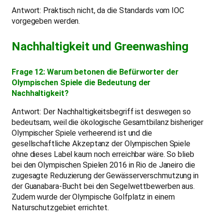
Antwort: Praktisch nicht, da die Standards vom IOC
vorgegeben werden.
Nachhaltigkeit und Greenwashing
Frage 12: Warum betonen die Befürworter der
Olympischen Spiele die Bedeutung der
Nachhaltigkeit?
Antwort: Der Nachhaltigkeitsbegriff ist deswegen so
bedeutsam, weil die ökologische Gesamtbilanz bisheriger
Olympischer Spiele verheerend ist und die
gesellschaftliche Akzeptanz der Olympischen Spiele
ohne dieses Label kaum noch erreichbar wäre. So blieb
bei den Olympischen Spielen 2016 in Rio de Janeiro die
zugesagte Reduzierung der Gewässerverschmutzung in
der Guanabara-Bucht bei den Segelwettbewerben aus.
Zudem wurde der Olympische Golfplatz in einem
Naturschutzgebiet errichtet.