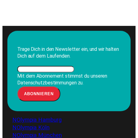
Trage Dich in den Newsletter ein, und wir halten
Dich auf dem Laufenden.
Mit dem Abonnement stimmst du unseren
Datenschutzbestimmungen zu.
NOlympia Hamburg
NOlympia Köln
NOlympia München