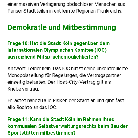
einer massiven Verlagerung obdachloser Menschen aus
Pariser Stadtteilen in entfernte Regionen Frankreichs.
Demokratie und Mitbestimmung
Frage 10: Hat die Stadt Köln gegenüber dem
Internationalen Olympischen Komitee (IOC)
ausreichend Mitsprachemöglichkeiten?
Antwort: Leider nein. Das IOC nutzt seine unkontrollierte
Monopolstellung für Regelungen, die Vertragspartner
einseitig belasten. Der Host-City-Vertrag gilt als
Knebelvertrag.
Er lastet nahezu alle Risiken der Stadt an und gibt fast
alle Rechte an das IOC.
Frage 11: Kann die Stadt Köln im Rahmen ihres
kommunalen Selbstverwaltungsrechts beim Bau der
Sportstätten mitbestimmen?