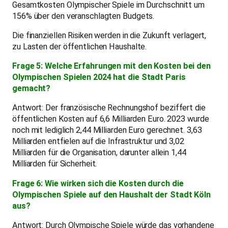
Gesamtkosten Olympischer Spiele im Durchschnitt um
156% über den veranschlagten Budgets.
Die finanziellen Risiken werden in die Zukunft verlagert,
zu Lasten der öffentlichen Haushalte.
Frage 5: Welche Erfahrungen mit den Kosten bei den
Olympischen Spielen 2024 hat die Stadt Paris
gemacht?
Antwort: Der französische Rechnungshof beziffert die
öffentlichen Kosten auf 6,6 Milliarden Euro. 2023 wurde
noch mit lediglich 2,44 Milliarden Euro gerechnet. 3,63
Milliarden entfielen auf die Infrastruktur und 3,02
Milliarden für die Organisation, darunter allein 1,44
Milliarden für Sicherheit.
Frage 6: Wie wirken sich die Kosten durch die
Olympischen Spiele auf den Haushalt der Stadt Köln
aus?
Antwort: Durch Olympische Spiele würde das vorhandene