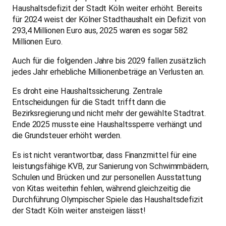
Haushaltsdefizit der Stadt Köln weiter erhöht. Bereits
für 2024 weist der Kölner Stadthaushalt ein Defizit von
293,4 Millionen Euro aus, 2025 waren es sogar 582
Millionen Euro.
Auch für die folgenden Jahre bis 2029 fallen zusätzlich
jedes Jahr erhebliche Millionenbeträge an Verlusten an.
Es droht eine Haushaltssicherung. Zentrale
Entscheidungen für die Stadt trifft dann die
Bezirksregierung und nicht mehr der gewählte Stadtrat.
Ende 2025 musste eine Haushaltssperre verhängt und
die Grundsteuer erhöht werden.
Es ist nicht verantwortbar, dass Finanzmittel für eine
leistungsfähige KVB, zur Sanierung von Schwimmbädern,
Schulen und Brücken und zur personellen Ausstattung
von Kitas weiterhin fehlen, während gleichzeitig die
Durchführung Olympischer Spiele das Haushaltsdefizit
der Stadt Köln weiter ansteigen lässt!