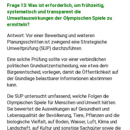
Frage 13: Was ist erforderlich, um frühzeitig,
systematisch und transparent die
Umweltauswirkungen der Olympischen Spiele zu
ermitteln?
Antwort: Vor einer Bewerbung und weiteren
Planungsschritten ist zwingend eine Strategische
Umweltprüfung (SUP) durchzuführen.
Eine solche Prüfung sollte vor einer verbindlichen
politischen Grundsatzentscheidung, wie etwa dem
Bürgerentscheid, vorliegen, damit die Öffentlichkeit auf
der Grundlage belastbarer Informationen abstimmen
kann.
Die SUP untersucht umfassend, welche Folgen die
Olympischen Spiele für Menschen und Umwelt hätten.
Sie bewertet die Auswirkungen auf Gesundheit und
Lebensqualität der Bevölkerung, Tiere, Pflanzen und die
biologische Vielfalt, auf Boden, Wasser, Luft, Klima und
Landschaft, auf Kultur und sonstige Sachgüter sowie die