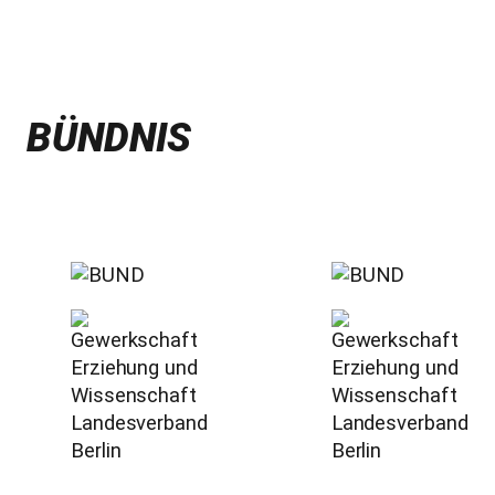
BÜNDNIS