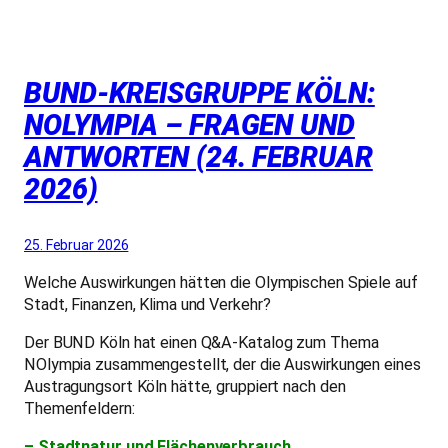
BUND-KREISGRUPPE KÖLN:
NOLYMPIA – FRAGEN UND
ANTWORTEN (24. FEBRUAR
2026)
25. Februar 2026
Welche Auswirkungen hätten die Olympischen Spiele auf
Stadt, Finanzen, Klima und Verkehr?
Der BUND Köln hat einen Q&A-Katalog zum Thema
NOlympia zusammengestellt, der die Auswirkungen eines
Austragungsort Köln hätte, gruppiert nach den
Themenfeldern:
– Stadtnatur und Flächenverbrauch