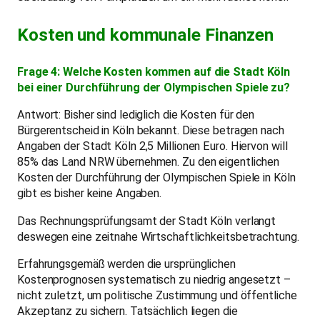
Kosten und kommunale Finanzen
Frage 4: Welche Kosten kommen auf die Stadt Köln
bei einer Durchführung der Olympischen Spiele zu?
Antwort: Bisher sind lediglich die Kosten für den
Bürgerentscheid in Köln bekannt. Diese betragen nach
Angaben der Stadt Köln 2,5 Millionen Euro. Hiervon will
85% das Land NRW übernehmen. Zu den eigentlichen
Kosten der Durchführung der Olympischen Spiele in Köln
gibt es bisher keine Angaben.
Das Rechnungsprüfungsamt der Stadt Köln verlangt
deswegen eine zeitnahe Wirtschaftlichkeitsbetrachtung.
Erfahrungsgemäß werden die ursprünglichen
Kostenprognosen systematisch zu niedrig angesetzt –
nicht zuletzt, um politische Zustimmung und öffentliche
Akzeptanz zu sichern. Tatsächlich liegen die