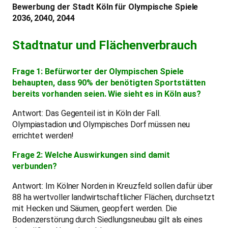
Bewerbung der Stadt Köln für Olympische Spiele
2036, 2040, 2044
Stadtnatur und Flächenverbrauch
Frage 1: Befürworter der Olympischen Spiele
behaupten, dass 90% der benötigten Sportstätten
bereits vorhanden seien. Wie sieht es in Köln aus?
Antwort: Das Gegenteil ist in Köln der Fall.
Olympiastadion und Olympisches Dorf müssen neu
errichtet werden!
Frage 2: Welche Auswirkungen sind damit
verbunden?
Antwort: Im Kölner Norden in Kreuzfeld sollen dafür über
88 ha wertvoller landwirtschaftlicher Flächen, durchsetzt
mit Hecken und Säumen, geopfert werden. Die
Bodenzerstörung durch Siedlungsneubau gilt als eines