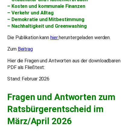
– Kosten und kommunale Finanzen
– Verkehr und Alltag
– Demokratie und Mitbestimmung
– Nachhaltigkeit und Greenwashing
Die Publikation kann
hier
heruntergeladen werden.
Zum
Beitrag
Hier die Fragen und Antworten aus der downloadbaren
PDF als Fließtext:
Stand: Februar 2026
Fragen und Antworten zum
Ratsbürgerentscheid im
März/April 2026