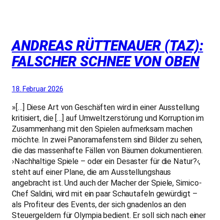
ANDREAS RÜTTENAUER (TAZ):
FALSCHER SCHNEE VON OBEN
18. Februar 2026
»[…] Diese Art von Geschäften wird in einer Ausstellung
kritisiert, die […] auf Umweltzerstörung und Korruption im
Zusammenhang mit den Spielen aufmerksam machen
möchte. In zwei Panoramafenstern sind Bilder zu sehen,
die das massenhafte Fällen von Bäumen dokumentieren.
›Nachhaltige Spiele – oder ein Desaster für die Natur?‹,
steht auf einer Plane, die am Ausstellungshaus
angebracht ist. Und auch der Macher der Spiele, Simico-
Chef Saldini, wird mit ein paar Schautafeln gewürdigt –
als Profiteur des Events, der sich gnadenlos an den
Steuergeldern für Olympia bedient. Er soll sich nach einer