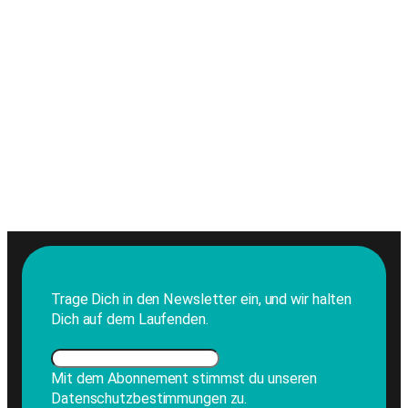
Trage Dich in den Newsletter ein, und wir halten
Dich auf dem Laufenden.
Mit dem Abonnement stimmst du unseren
Datenschutzbestimmungen zu.