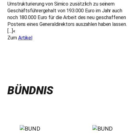
Umstrukturierung von Simico zusätzlich zu seinem
Geschäftsführergehalt von 193.000 Euro im Jahr auch
noch 180.000 Euro für die Arbeit des neu geschaffenen
Postens eines Generaldirektors auszahlen haben lassen.
[…]«
Zum
Artikel
BÜNDNIS