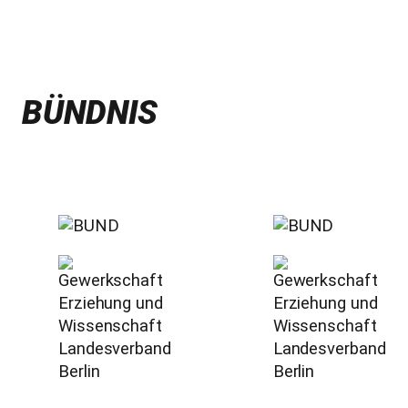
BÜNDNIS