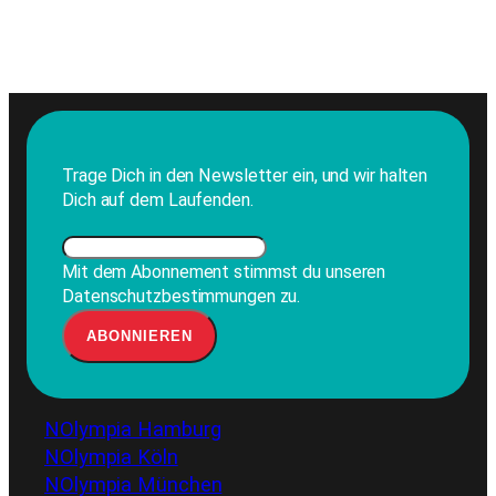
Trage Dich in den Newsletter ein, und wir halten
Dich auf dem Laufenden.
Mit dem Abonnement stimmst du unseren
Datenschutzbestimmungen zu.
NOlympia Hamburg
NOlympia Köln
NOlympia München