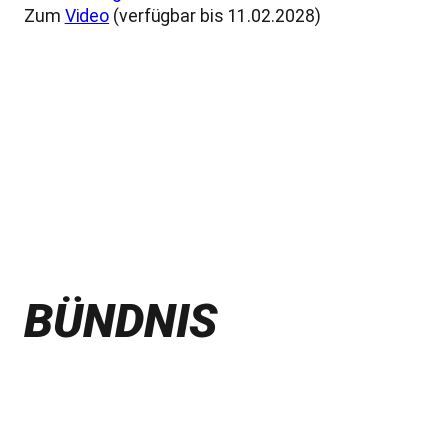
Zum
Video
(verfügbar bis 11.02.2028)
BÜNDNIS