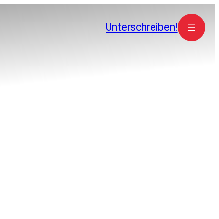
Unterschreiben!