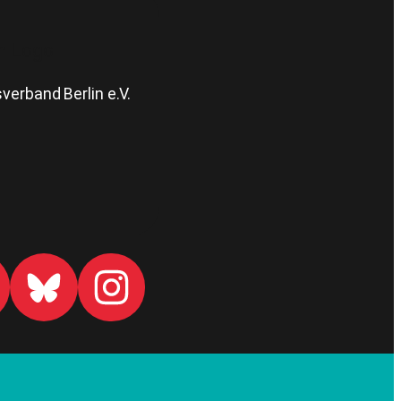
erband Berlin e.V.