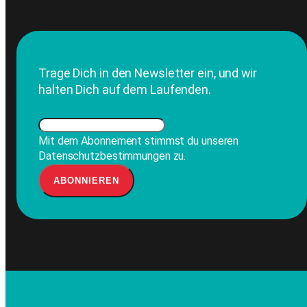
Trage Dich in den Newsletter ein, und wir
halten Dich auf dem Laufenden.
Mit dem Abonnement stimmst du unseren
Datenschutzbestimmungen zu.