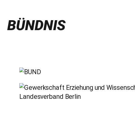
BÜNDNIS