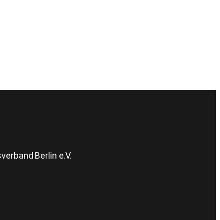
erband Berlin e.V.