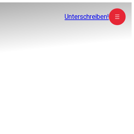
Unterschreiben!