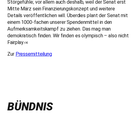
Störgefühle; vor allem auch deshalb, weil der Senat erst
Mitte März sein Finanzierungskonzept und weitere
Details veröffentlichen will. Überdies plant der Senat mit
einem 1000-fachen unserer Spendenmittel in den
Aufmerksamkeitskampf zu ziehen. Das mag man
demokratisch finden. Wir finden es olympisch – also nicht
Fairplay.‹«
Zur
Pressemitteilung
BÜNDNIS