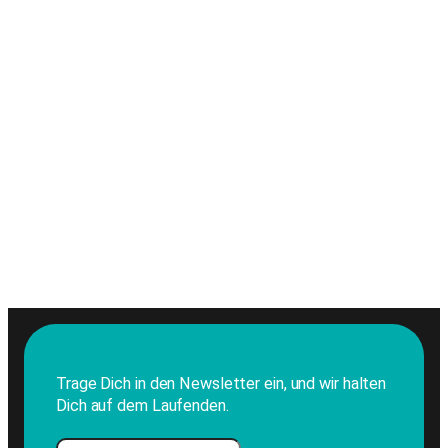
Trage Dich in den Newsletter ein, und wir halten
Dich auf dem Laufenden.