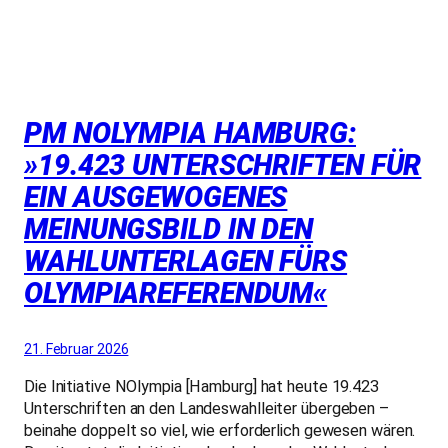
PM NOLYMPIA HAMBURG:
»19.423 UNTERSCHRIFTEN FÜR
EIN AUSGEWOGENES
MEINUNGSBILD IN DEN
WAHLUNTERLAGEN FÜRS
OLYMPIAREFERENDUM«
21. Februar 2026
Die Initiative NOlympia [Hamburg] hat heute 19.423
Unterschriften an den Landeswahlleiter übergeben –
beinahe doppelt so viel, wie erforderlich gewesen wären.