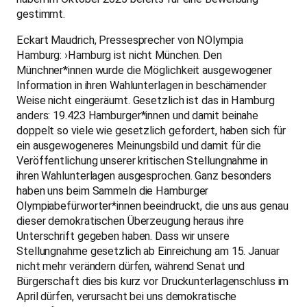
gestimmt.
Eckart Maudrich, Pressesprecher von NOlympia
Hamburg: ›Hamburg ist nicht München. Den
Münchner*innen wurde die Möglichkeit ausgewogener
Information in ihren Wahlunterlagen in beschämender
Weise nicht eingeräumt. Gesetzlich ist das in Hamburg
anders: 19.423 Hamburger*innen und damit beinahe
doppelt so viele wie gesetzlich gefordert, haben sich für
ein ausgewogeneres Meinungsbild und damit für die
Veröffentlichung unserer kritischen Stellungnahme in
ihren Wahlunterlagen ausgesprochen. Ganz besonders
haben uns beim Sammeln die Hamburger
Olympiabefürworter*innen beeindruckt, die uns aus genau
dieser demokratischen Überzeugung heraus ihre
Unterschrift gegeben haben. Dass wir unsere
Stellungnahme gesetzlich ab Einreichung am 15. Januar
nicht mehr verändern dürfen, während Senat und
Bürgerschaft dies bis kurz vor Druckunterlagenschluss im
April dürfen, verursacht bei uns demokratische