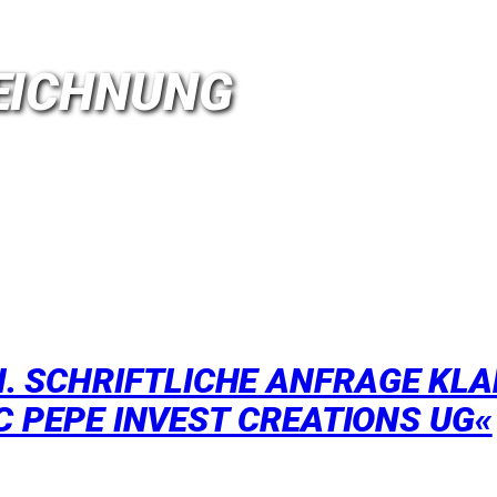
EICHNUNG
 SCHRIFTLICHE ANFRAGE KLAR
IC PEPE INVEST CREATIONS UG«