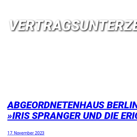
VERTRAGSUNTERZ
ABGEORDNETENHAUS BERLIN.
»IRIS SPRANGER UND DIE ER
17. November 2023