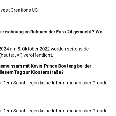
Invest Creations UG
terzeichnung im Rahmen der Euro 24 gemacht? Wo
2024 am 8. Oktober 2022 wurden seitens der
eute: „X“) veröffentlicht.
 gemeinsam mit Kevin-Prince Boateng bei der
diesem Tag zur Klosterstraße?
n. Dem Senat liegen keine Informationen über Gründe
n. Dem Senat liegen keine Informationen über Gründe