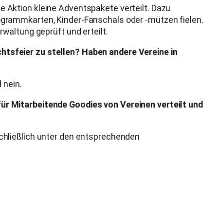
 Aktion kleine Adventspakete verteilt. Dazu
grammkarten, Kinder-Fanschals oder -mützen fielen.
waltung geprüft und erteilt.
tsfeier zu stellen? Haben andere Vereine in
 nein.
ür Mitarbeitende Goodies von Vereinen verteilt und
chließlich unter den entsprechenden