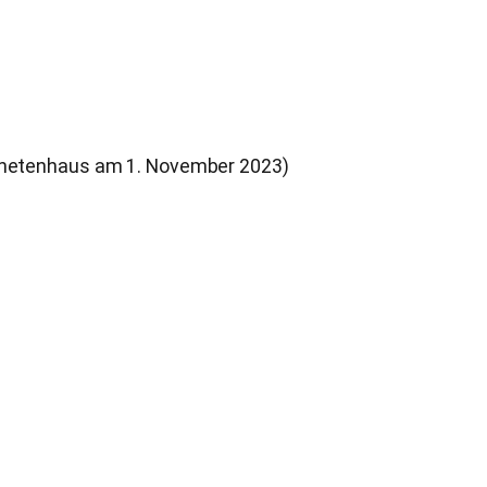
rdnetenhaus am 1. November 2023)