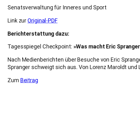
Senatsverwaltung für Inneres und Sport
Link zur
Original-PDF
Berichterstattung dazu:
Tagesspiegel Checkpoint:
»Was macht Eric Spranger
Nach Medienberichten über Besuche von Eric Spranger 
Spranger schweigt sich aus. Von Lorenz Maroldt und
Zum
Beitrag