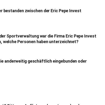
r bestanden zwischen der Eric Pepe Invest
der Sportverwaltung war die Firma Eric Pepe Invest
n, welche Personen haben unterzeichnet?
 sie anderweitig geschäftlich eingebunden oder
?