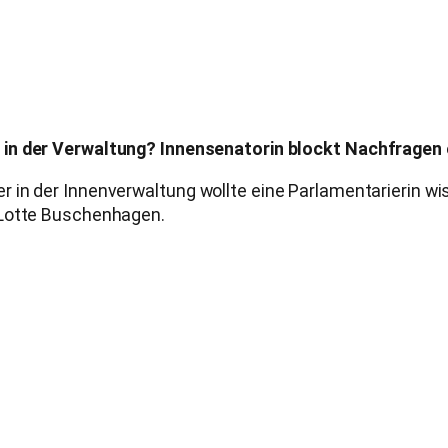
 in der Verwaltung? Innensenatorin blockt Nachfragen
in der Innenverwaltung wollte eine Parlamentarierin wiss
 Lotte Buschenhagen.