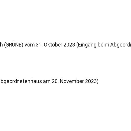
lich (GRÜNE) vom 31. Oktober 2023 (Eingang beim Abgeo
 Abgeordnetenhaus am 20. November 2023)