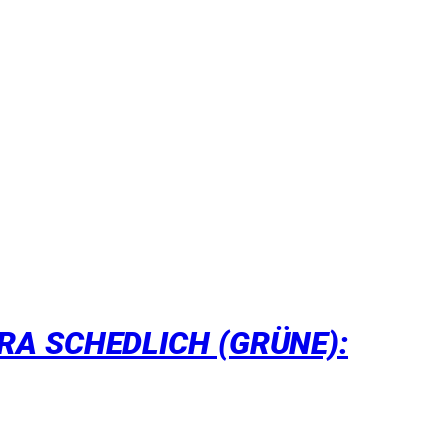
A SCHEDLICH (GRÜNE):