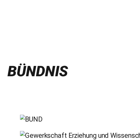
BÜNDNIS