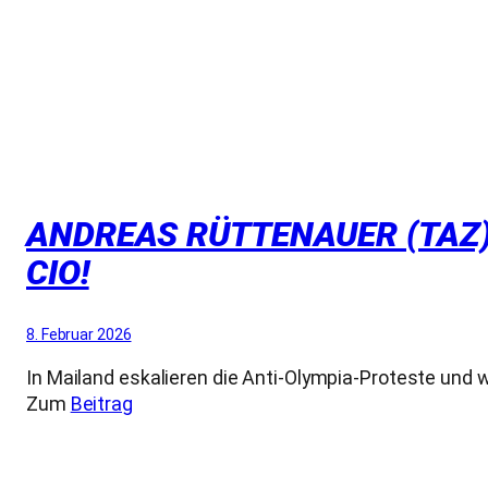
ANDREAS RÜTTENAUER (TAZ):
CIO!
8. Februar 2026
In Mailand eskalieren die Anti-Olympia-Proteste und 
Zum
Beitrag