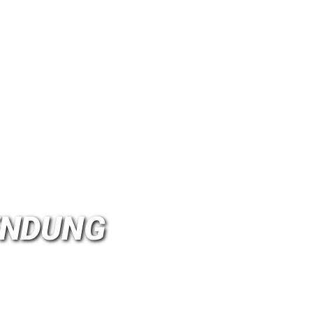
ENDUNG