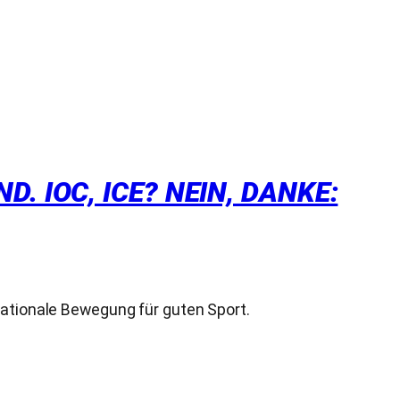
 IOC, ICE? NEIN, DANKE:
nationale Bewegung für guten Sport.