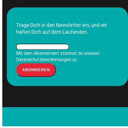
Trage Dich in den Newsletter ein, und wir
halten Dich auf dem Laufenden.
Mit dem Abonnement stimmst du unseren
Datenschutzbestimmungen zu.