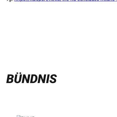
BÜNDNIS