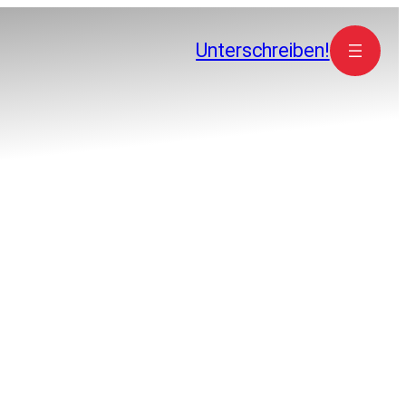
Unterschreiben!