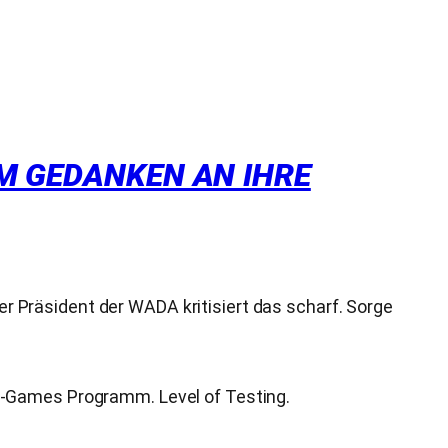
IM GEDANKEN AN IHRE
Der Präsident der WADA kritisiert das scharf. Sorge
e-Games Programm. Level of Testing.