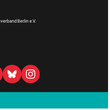
erband Berlin e.V.