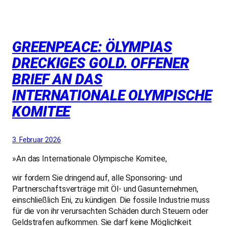
GREENPEACE: ÖLYMPIAS
DRECKIGES GOLD. OFFENER
BRIEF AN DAS
INTERNATIONALE OLYMPISCHE
KOMITEE
3. Februar 2026
»An das Internationale Olympische Komitee,
wir fordern Sie dringend auf, alle Sponsoring- und
Partnerschaftsverträge mit Öl- und Gasunternehmen,
einschließlich Eni, zu kündigen. Die fossile Industrie muss
für die von ihr verursachten Schäden durch Steuern oder
Geldstrafen aufkommen. Sie darf keine Möglichkeit