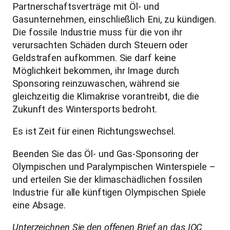
Partnerschaftsverträge mit Öl- und
Gasunternehmen, einschließlich Eni, zu kündigen.
Die fossile Industrie muss für die von ihr
verursachten Schäden durch Steuern oder
Geldstrafen aufkommen. Sie darf keine
Möglichkeit bekommen, ihr Image durch
Sponsoring reinzuwaschen, während sie
gleichzeitig die Klimakrise vorantreibt, die die
Zukunft des Wintersports bedroht.
Es ist Zeit für einen Richtungswechsel.
Beenden Sie das Öl- und Gas-Sponsoring der
Olympischen und Paralympischen Winterspiele –
und erteilen Sie der klimaschädlichen fossilen
Industrie für alle künftigen Olympischen Spiele
eine Absage.
Unterzeichnen Sie den offenen Brief an das IOC