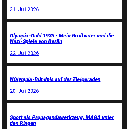
31. Juli 2026
Olympia-Gold 1936 · Mein Großvater und die
Nazi-Spiele von Berlin
22. Juli 2026
NOlympia-Bündnis auf der Zielgeraden
20. Juli 2026
Sport als Propagandawerkzeug. MAGA unter
den Ringen