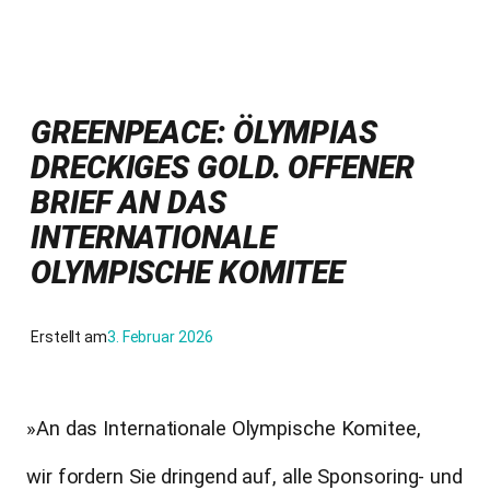
GREENPEACE: ÖLYMPIAS
DRECKIGES GOLD. OFFENER
BRIEF AN DAS
INTERNATIONALE
OLYMPISCHE KOMITEE
Erstellt am
3. Februar 2026
»An das Internationale Olympische Komitee,
wir fordern Sie dringend auf, alle Sponsoring- und