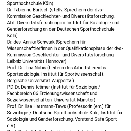
Sporthochschule Köln)
Dr. Fabienne Bartsch (stellv. Sprecherin der dvs-
Kommission Geschlechter- und Diversitätsforschung,
Abt. Diversitätsforschung im Institut für Soziologie und
Genderforschung an der Deutschen Sporthochschule
Köln)
Dr. des. Annika Schwark (Sprecherin für
Wissenschaftler*innen in der Qualifikationsphase der dvs-
Kommission Geschlechter- und Diversitätsforschung,
Leibniz Universität Hannover)
Prof. Dr. Tina Nobis (Leiterin des Arbeitsbereichs
Sportsoziologie, Institut für Sportwissenschaft,
Bergische Universität Wuppertal)
PD Dr. Dennis Krämer (Institut für Soziologie /
Fachbereich 06 Erziehungswissenschaft und
Sozialwissenschaften, Universität Münster)
Prof. Dr. Ilse Hartmann-Tews (Professorin (em.) für
Soziologie / Deutsche Sporthochschule Köln, Institut für
Soziologie und Genderforschung, Vorstand Safe Sport
e.V.)