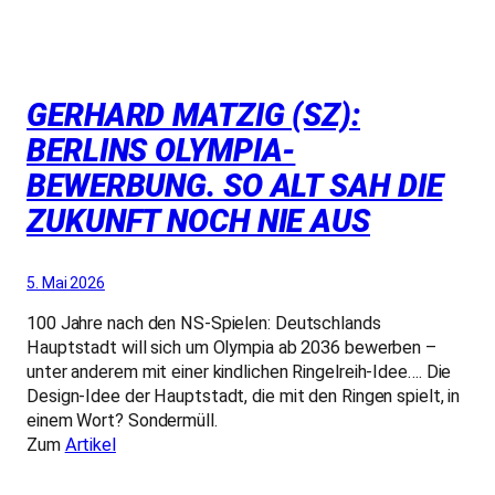
GERHARD MATZIG (SZ):
BERLINS OLYMPIA-
BEWERBUNG. SO ALT SAH DIE
ZUKUNFT NOCH NIE AUS
5. Mai 2026
100 Jahre nach den NS-Spielen: Deutschlands
Hauptstadt will sich um Olympia ab 2036 bewerben –
unter anderem mit einer kindlichen Ringelreih-Idee…. Die
Design-Idee der Hauptstadt, die mit den Ringen spielt, in
einem Wort? Sondermüll.
Zum
Artikel