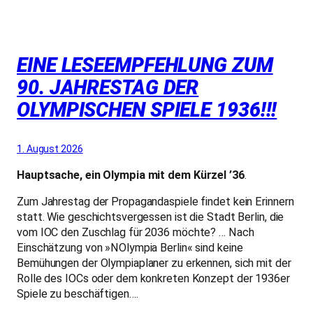
EINE LESEEMPFEHLUNG ZUM
90. JAHRESTAG DER
OLYMPISCHEN SPIELE 1936!!!
1. August 2026
Hauptsache, ein Olympia mit dem Kürzel ’36
.
Zum Jahrestag der Propagandaspiele findet kein Erinnern
statt. Wie geschichtsvergessen ist die Stadt Berlin, die
vom IOC den Zuschlag für 2036 möchte? … Nach
Einschätzung von »NOlympia Berlin« sind keine
Bemühungen der Olympiaplaner zu erkennen, sich mit der
Rolle des IOCs oder dem konkreten Konzept der 1936er
Spiele zu beschäftigen….