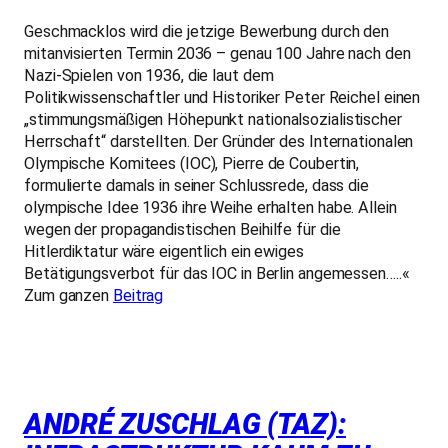
Geschmacklos wird die jetzige Bewerbung durch den
mitanvisierten Termin 2036 – genau 100 Jahre nach den
Nazi-Spielen von 1936, die laut dem
Politikwissenschaftler und Historiker Peter Reichel einen
„stimmungsmäßigen Höhepunkt nationalsozialistischer
Herrschaft“ darstellten. Der Gründer des Internationalen
Olympische Komitees (IOC), Pierre de Coubertin,
formulierte damals in seiner Schlussrede, dass die
olympische Idee 1936 ihre Weihe erhalten habe. Allein
wegen der propagandistischen Beihilfe für die
Hitlerdiktatur wäre eigentlich ein ewiges
Betätigungsverbot für das IOC in Berlin angemessen…..«
Zum ganzen
Beitrag
ANDRÉ ZUSCHLAG (TAZ):