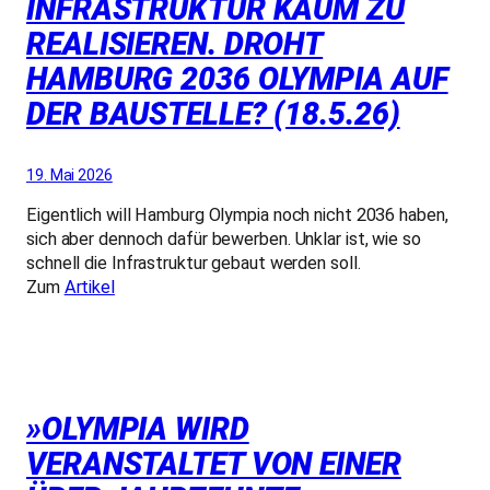
INFRASTRUKTUR KAUM ZU
REALISIEREN. DROHT
HAMBURG 2036 OLYMPIA AUF
DER BAUSTELLE? (18.5.26)
19. Mai 2026
Eigentlich will Hamburg Olympia noch nicht 2036 haben,
sich aber dennoch dafür bewerben. Unklar ist, wie so
schnell die Infrastruktur gebaut werden soll.
Zum
Artikel
»OLYMPIA WIRD
VERANSTALTET VON EINER