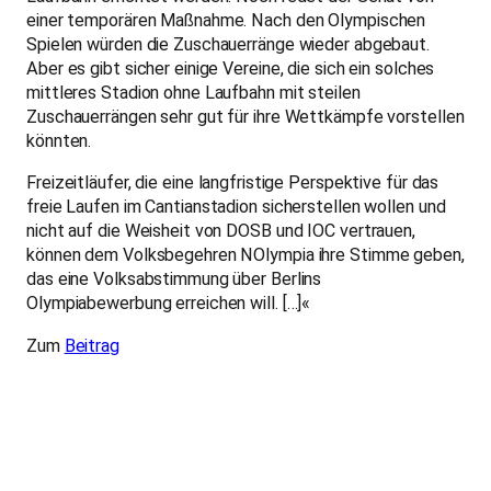
einer temporären Maßnahme. Nach den Olympischen
Spielen würden die Zuschauerränge wieder abgebaut.
Aber es gibt sicher einige Vereine, die sich ein solches
mittleres Stadion ohne Laufbahn mit steilen
Zuschauerrängen sehr gut für ihre Wettkämpfe vorstellen
könnten.
Freizeitläufer, die eine langfristige Perspektive für das
freie Laufen im Cantianstadion sicherstellen wollen und
nicht auf die Weisheit von DOSB und IOC vertrauen,
können dem Volksbegehren NOlympia ihre Stimme geben,
das eine Volksabstimmung über Berlins
Olympiabewerbung erreichen will. […]«
Zum
Beitrag