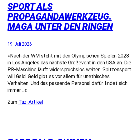
SPORT ALS
PROPAGANDAWERKZEUG.
MAGA UNTER DEN RINGEN
19. Juli 2026
»Nach der WM steht mit den Olympischen Spielen 2028
in Los Angeles das nächste Großevent in den USA an. Die
PR-Maschine läuft widerspruchslos weiter…Spitzensport
will Geld. Geld gibt es vor allem für unethisches
Verhalten. Und das passende Personal dafür findet sich
immer….«
Zum
Taz-Artikel