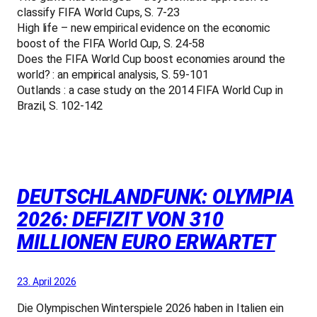
classify FIFA World Cups, S. 7-23
High life – new empirical evidence on the economic
boost of the FIFA World Cup, S. 24-58
Does the FIFA World Cup boost economies around the
world? : an empirical analysis, S. 59-101
Outlands : a case study on the 2014 FIFA World Cup in
Brazil, S. 102-142
DEUTSCHLANDFUNK: OLYMPIA
2026: DEFIZIT VON 310
MILLIONEN EURO ERWARTET
23. April 2026
Die Olympischen Winterspiele 2026 haben in Italien ein