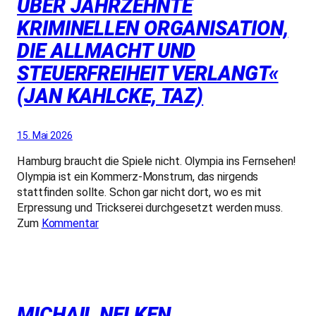
ÜBER JAHRZEHNTE
KRIMINELLEN ORGANISATION,
DIE ALLMACHT UND
STEUERFREIHEIT VERLANGT«
(JAN KAHLCKE, TAZ)
15. Mai 2026
Hamburg braucht die Spiele nicht. Olympia ins Fernsehen!
Olympia ist ein Kommerz-Monstrum, das nirgends
stattfinden sollte. Schon gar nicht dort, wo es mit
Erpressung und Trickserei durchgesetzt werden muss.
Zum
Kommentar
MICHAIL NELKEN