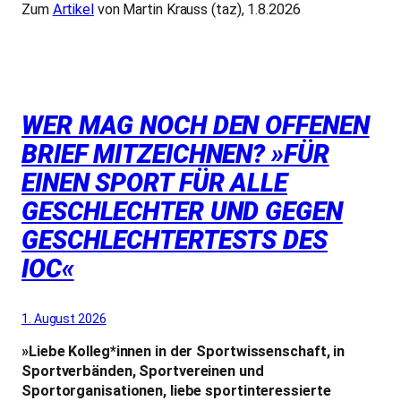
Zum
Artikel
von Martin Krauss (taz), 1.8.2026
WER MAG NOCH DEN OFFENEN
BRIEF MITZEICHNEN? »FÜR
EINEN SPORT FÜR ALLE
GESCHLECHTER UND GEGEN
GESCHLECHTERTESTS DES
IOC«
1. August 2026
»Liebe Kolleg*innen in der Sportwissenschaft, in
Sportverbänden, Sportvereinen und
Sportorganisationen, liebe sportinteressierte