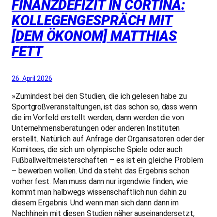
FINANZDEFIZIT IN CORTINA:
KOLLEGENGESPRÄCH MIT
[DEM ÖKONOM] MATTHIAS
FETT
26. April 2026
»Zumindest bei den Studien, die ich gelesen habe zu
Sportgroßveranstaltungen, ist das schon so, dass wenn
die im Vorfeld erstellt werden, dann werden die von
Unternehmensberatungen oder anderen Instituten
erstellt. Natürlich auf Anfrage der Organisatoren oder der
Komitees, die sich um olympische Spiele oder auch
Fußballweltmeisterschaften – es ist ein gleiche Problem
– bewerben wollen. Und da steht das Ergebnis schon
vorher fest. Man muss dann nur irgendwie finden, wie
kommt man halbwegs wissenschaftlich nun dahin zu
diesem Ergebnis. Und wenn man sich dann dann im
Nachhinein mit diesen Studien näher auseinandersetzt,