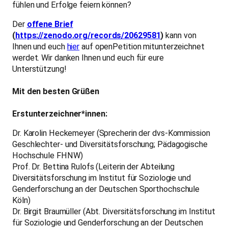
fühlen und Erfolge feiern können?
Der
offene Brief
(
https://zenodo.org/records/20629581
)
kann von
Ihnen und euch
hier
auf openPetition mitunterzeichnet
werdet. Wir danken Ihnen und euch für eure
Unterstützung!
Mit den besten Grüßen
Erstunterzeichner*innen:
Dr. Karolin Heckemeyer (Sprecherin der dvs-Kommission
Geschlechter- und Diversitätsforschung; Pädagogische
Hochschule FHNW)
Prof. Dr. Bettina Rulofs (Leiterin der Abteilung
Diversitätsforschung im Institut für Soziologie und
Genderforschung an der Deutschen Sporthochschule
Köln)
Dr. Birgit Braumüller (Abt. Diversitätsforschung im Institut
für Soziologie und Genderforschung an der Deutschen