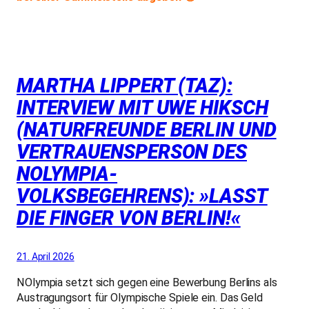
MARTHA LIPPERT (TAZ):
INTERVIEW MIT UWE HIKSCH
(NATURFREUNDE BERLIN UND
VERTRAUENSPERSON DES
NOLYMPIA-
VOLKSBEGEHRENS): »LASST
DIE FINGER VON BERLIN!«
21. April 2026
NOlympia setzt sich gegen eine Bewerbung Berlins als
Austragungsort für Olympische Spiele ein. Das Geld