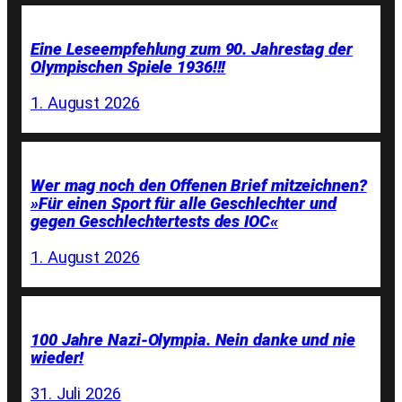
Eine Leseempfehlung zum 90. Jahrestag der
Olympischen Spiele 1936!!!
1. August 2026
Wer mag noch den Offenen Brief mitzeichnen?
»Für einen Sport für alle Geschlechter und
gegen Geschlechtertests des IOC«
1. August 2026
100 Jahre Nazi-Olympia. Nein danke und nie
wieder!
31. Juli 2026