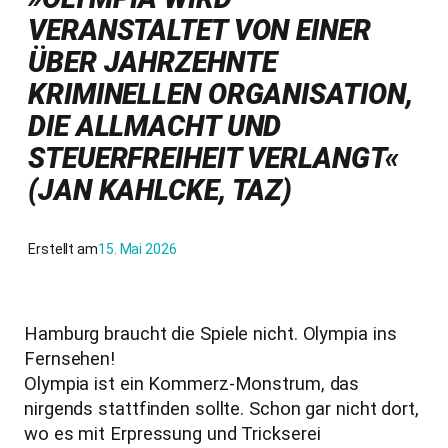
VERANSTALTET VON EINER
ÜBER JAHRZEHNTE
KRIMINELLEN ORGANISATION,
DIE ALLMACHT UND
STEUERFREIHEIT VERLANGT«
(JAN KAHLCKE, TAZ)
Erstellt am
15. Mai 2026
Hamburg braucht die Spiele nicht. Olympia ins
Fernsehen!
Olympia ist ein Kommerz-Monstrum, das
nirgends stattfinden sollte. Schon gar nicht dort,
wo es mit Erpressung und Trickserei