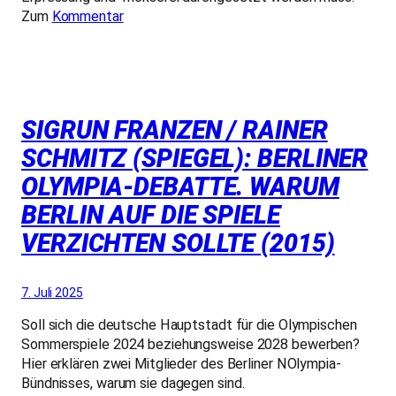
Zum
Kommentar
SIGRUN FRANZEN / RAINER
SCHMITZ (SPIEGEL): BERLINER
OLYMPIA-DEBATTE. WARUM
BERLIN AUF DIE SPIELE
VERZICHTEN SOLLTE (2015)
7. Juli 2025
Soll sich die deutsche Hauptstadt für die Olympischen
Sommerspiele 2024 beziehungsweise 2028 bewerben?
Hier erklären zwei Mitglieder des Berliner NOlympia-
Bündnisses, warum sie dagegen sind.