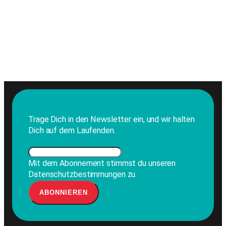
Trage Dich in den Newsletter ein, und wir halten
Dich auf dem Laufenden.
Mit dem Abonnement stimmst du unseren
Datenschutzbestimmungen zu.