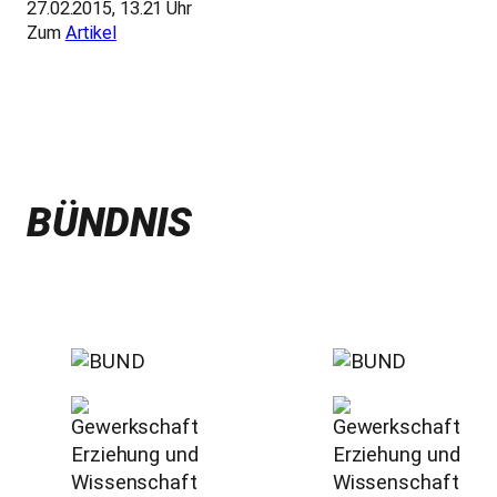
27.02.2015, 13.21 Uhr
Zum
Artikel
BÜNDNIS