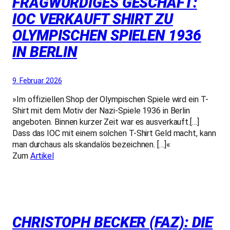
FRAGWÜRDIGES GESCHÄFT:
IOC VERKAUFT SHIRT ZU
OLYMPISCHEN SPIELEN 1936
IN BERLIN
9. Februar 2026
»Im offiziellen Shop der Olympischen Spiele wird ein T-
Shirt mit dem Motiv der Nazi-Spiele 1936 in Berlin
angeboten. Binnen kurzer Zeit war es ausverkauft.[…]
Dass das IOC mit einem solchen T-Shirt Geld macht, kann
man durchaus als skandalös bezeichnen. […]«
Zum
Artikel
CHRISTOPH BECKER (FAZ): DIE