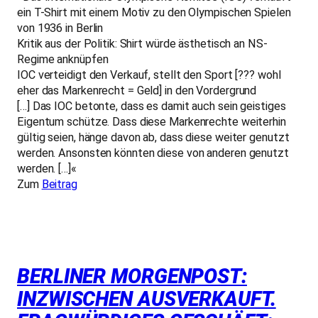
ein T-Shirt mit einem Motiv zu den Olympischen Spielen
von 1936 in Berlin
Kritik aus der Politik: Shirt würde ästhetisch an NS-
Regime anknüpfen
IOC verteidigt den Verkauf, stellt den Sport [??? wohl
eher das Markenrecht = Geld] in den Vordergrund
[…] Das IOC betonte, dass es damit auch sein geistiges
Eigentum schütze. Dass diese Markenrechte weiterhin
gültig seien, hänge davon ab, dass diese weiter genutzt
werden. Ansonsten könnten diese von anderen genutzt
werden. […]«
Zum
Beitrag
BERLINER MORGENPOST:
INZWISCHEN AUSVERKAUFT.