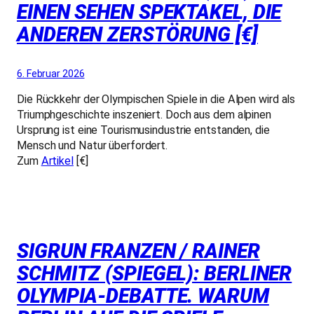
EINEN SEHEN SPEKTAKEL, DIE
ANDEREN ZERSTÖRUNG [€]
6. Februar 2026
Die Rückkehr der Olympischen Spiele in die Alpen wird als
Triumphgeschichte inszeniert. Doch aus dem alpinen
Ursprung ist eine Tourismusindustrie entstanden, die
Mensch und Natur überfordert.
Zum
Artikel
[€]
SIGRUN FRANZEN / RAINER
SCHMITZ (SPIEGEL): BERLINER
OLYMPIA-DEBATTE. WARUM