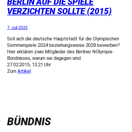
BERLIN AUF DIE SPIELE
VERZICHTEN SOLLTE (2015)
7. Juli 2025
Soll sich die deutsche Hauptstadt für die Olympischen
Sommerspiele 2024 beziehungsweise 2028 bewerben?
Hier erklären zwei Mitglieder des Berliner NOlympia-
Bündnisses, warum sie dagegen sind.
27.02.2015, 13.21 Uhr
Zum
Artikel
BÜNDNIS