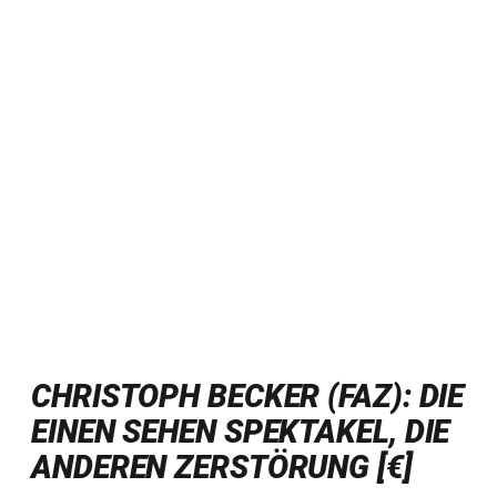
CHRISTOPH BECKER (FAZ): DIE
EINEN SEHEN SPEKTAKEL, DIE
ANDEREN ZERSTÖRUNG [€]