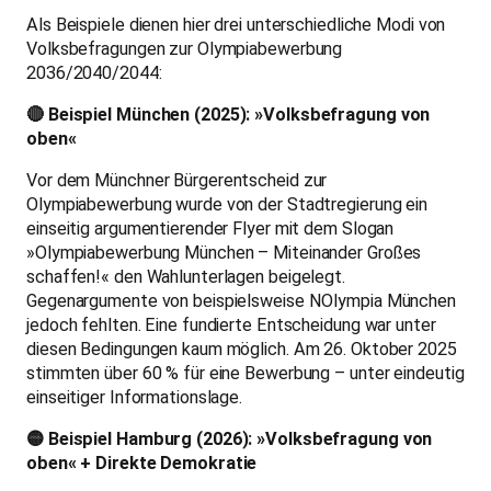
Als Beispiele dienen hier drei unterschiedliche Modi von
Volksbefragungen zur Olympiabewerbung
2036/2040/2044:
🔴 Beispiel München (2025): »Volksbefragung von
oben«
Vor dem Münchner Bürgerentscheid zur
Olympiabewerbung wurde von der Stadtregierung ein
einseitig argumentierender Flyer mit dem Slogan
»Olympiabewerbung München – Miteinander Großes
schaffen!« den Wahlunterlagen beigelegt.
Gegenargumente von beispielsweise NOlympia München
jedoch fehlten. Eine fundierte Entscheidung war unter
diesen Bedingungen kaum möglich. Am 26. Oktober 2025
stimmten über 60 % für eine Bewerbung – unter eindeutig
einseitiger Informationslage.
🟡 Beispiel Hamburg (2026): »Volksbefragung von
oben« + Direkte Demokratie