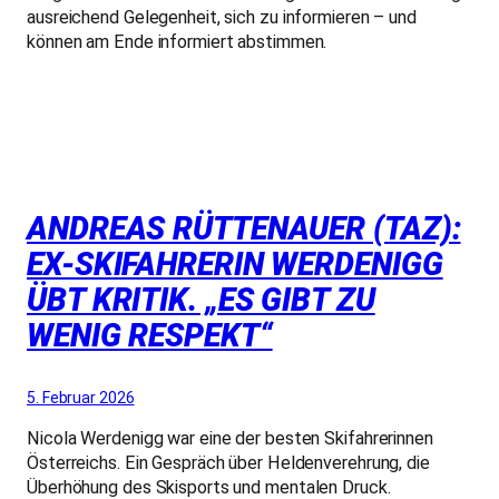
ausreichend Gelegenheit, sich zu informieren – und
können am Ende informiert abstimmen.
ANDREAS RÜTTENAUER (TAZ):
EX-SKIFAHRERIN WERDENIGG
ÜBT KRITIK. „ES GIBT ZU
WENIG RESPEKT“
5. Februar 2026
Nicola Werdenigg war eine der besten Skifahrerinnen
Österreichs. Ein Gespräch über Heldenverehrung, die
Überhöhung des Skisports und mentalen Druck.