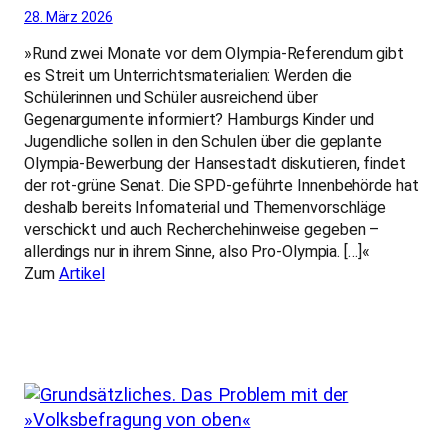
28. März 2026
»Rund zwei Monate vor dem Olympia-Referendum gibt
es Streit um Unterrichtsmaterialien: Werden die
Schülerinnen und Schüler ausreichend über
Gegenargumente informiert? Hamburgs Kinder und
Jugendliche sollen in den Schulen über die geplante
Olympia-Bewerbung der Hansestadt diskutieren, findet
der rot-grüne Senat. Die SPD-geführte Innenbehörde hat
deshalb bereits Infomaterial und Themenvorschläge
verschickt und auch Recherchehinweise gegeben –
allerdings nur in ihrem Sinne, also Pro-Olympia. […]«
Zum
Artikel