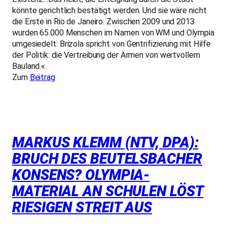
könnte gerichtlich bestätigt werden. Und sie wäre nicht
die Erste in Rio de Janeiro. Zwischen 2009 und 2013
wurden 65.000 Menschen im Namen von WM und Olympia
umgesiedelt. Brizola spricht von Gentrifizierung mit Hilfe
der Politik: die Vertreibung der Armen von wertvollem
Bauland.«
Zum
Beitrag
MARKUS KLEMM (NTV, DPA):
BRUCH DES BEUTELSBACHER
KONSENS? OLYMPIA-
MATERIAL AN SCHULEN LÖST
RIESIGEN STREIT AUS