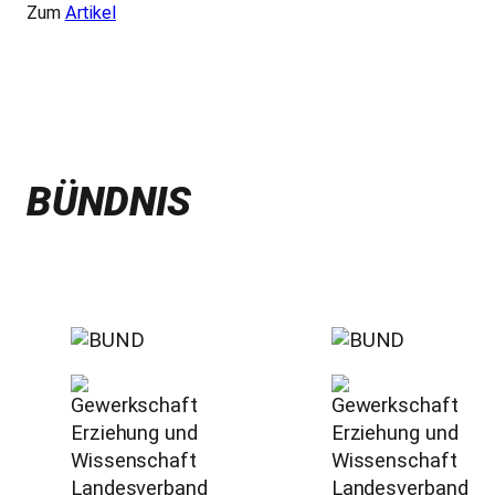
Zum
Artikel
BÜNDNIS