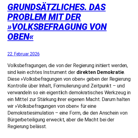
GRUNDSÄTZLICHES. DAS
PROBLEM MIT DER
»VOLKSBEFRAGUNG VON
OBEN«
22. Februar 2026
Volksbefragungen, die von der Regierung initiiert werden,
sind kein echtes Instrument der
direkten Demokratie
.
Diese »Volksbefragungen von oben« geben der Regierung
Kontrolle über Inhalt, Formulierung und Zeitpunkt – und
verwandeln so ein eigentlich demokratisches Werkzeug in
ein Mittel zur Stärkung ihrer eigenen Macht. Darum halten
wir »Volksbefragungen von oben« für eine
Demokratiesimulation – eine Form, die den Anschein von
Bürgerbeteiligung erweckt, aber die Macht bei der
Regierung belässt.