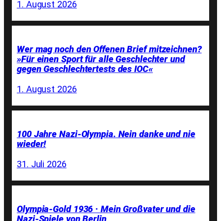
1. August 2026
Wer mag noch den Offenen Brief mitzeichnen?
»Für einen Sport für alle Geschlechter und
gegen Geschlechtertests des IOC«
1. August 2026
100 Jahre Nazi-Olympia. Nein danke und nie
wieder!
31. Juli 2026
Olympia-Gold 1936 · Mein Großvater und die
Nazi-Spiele von Berlin