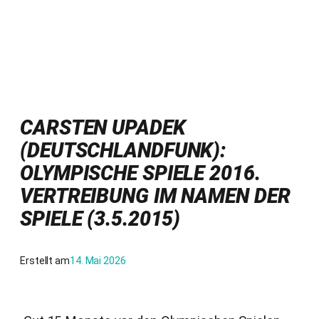
CARSTEN UPADEK
(DEUTSCHLANDFUNK):
OLYMPISCHE SPIELE 2016.
VERTREIBUNG IM NAMEN DER
SPIELE (3.5.2015)
Erstellt am
14. Mai 2026