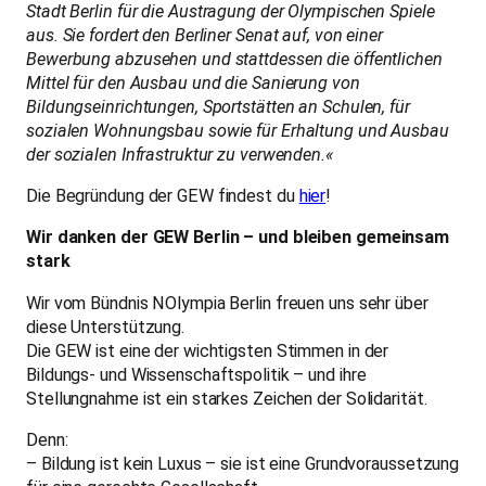
Stadt Berlin für die Austragung der Olympischen Spiele
aus. Sie fordert den Berliner Senat auf, von einer
Bewerbung abzusehen und stattdessen die öffentlichen
Mittel für den Ausbau und die Sanierung von
Bildungseinrichtungen, Sportstätten an Schulen, für
sozialen Wohnungsbau sowie für Erhaltung und Ausbau
der sozialen Infrastruktur zu verwenden.«
Die Begründung der GEW findest du
hier
!
Wir danken der GEW Berlin – und bleiben gemeinsam
stark
Wir vom Bündnis NOlympia Berlin freuen uns sehr über
diese Unterstützung.
Die GEW ist eine der wichtigsten Stimmen in der
Bildungs- und Wissenschaftspolitik – und ihre
Stellungnahme ist ein starkes Zeichen der Solidarität.
Denn:
– Bildung ist kein Luxus – sie ist eine Grundvoraussetzung