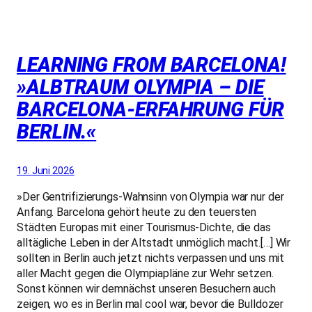
LEARNING FROM BARCELONA!
»ALBTRAUM OLYMPIA – DIE
BARCELONA-ERFAHRUNG FÜR
BERLIN.«
19. Juni 2026
»Der Gentrifizierungs-Wahnsinn von Olympia war nur der
Anfang. Barcelona gehört heute zu den teuersten
Städten Europas mit einer Tourismus-Dichte, die das
alltägliche Leben in der Altstadt unmöglich macht.[…] Wir
sollten in Berlin auch jetzt nichts verpassen und uns mit
aller Macht gegen die Olympiapläne zur Wehr setzen.
Sonst können wir demnächst unseren Besuchern auch
zeigen, wo es in Berlin mal cool war, bevor die Bulldozer