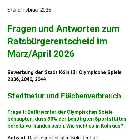
Stand: Februar 2026
Fragen und Antworten zum
Ratsbürgerentscheid im
März/April 2026
Bewerbung der Stadt Köln für Olympische Spiele
2036, 2040, 2044
Stadtnatur und Flächenverbrauch
Frage 1: Befürworter der Olympischen Spiele
behaupten, dass 90% der benötigten Sportstätten
bereits vorhanden seien. Wie sieht es in Köln aus?
Antwort: Das Gegenteil ist in Köln der Fall.