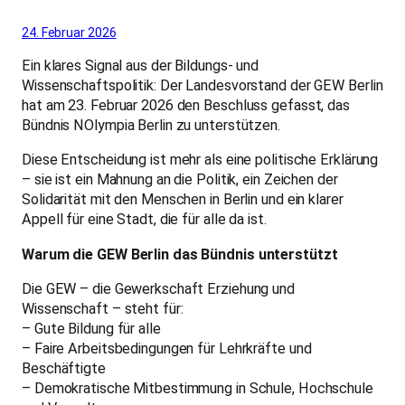
24. Februar 2026
Ein klares Signal aus der Bildungs- und
Wissenschaftspolitik: Der Landesvorstand der GEW Berlin
hat am 23. Februar 2026 den Beschluss gefasst, das
Bündnis NOlympia Berlin zu unterstützen.
Diese Entscheidung ist mehr als eine politische Erklärung
– sie ist ein Mahnung an die Politik, ein Zeichen der
Solidarität mit den Menschen in Berlin und ein klarer
Appell für eine Stadt, die für alle da ist.
Warum die GEW Berlin das Bündnis unterstützt
Die GEW – die Gewerkschaft Erziehung und
Wissenschaft – steht für:
– Gute Bildung für alle
– Faire Arbeitsbedingungen für Lehrkräfte und
Beschäftigte
– Demokratische Mitbestimmung in Schule, Hochschule