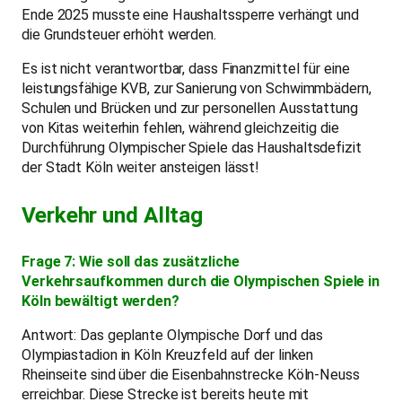
Ende 2025 musste eine Haushaltssperre verhängt und
die Grundsteuer erhöht werden.
Es ist nicht verantwortbar, dass Finanzmittel für eine
leistungsfähige KVB, zur Sanierung von Schwimmbädern,
Schulen und Brücken und zur personellen Ausstattung
von Kitas weiterhin fehlen, während gleichzeitig die
Durchführung Olympischer Spiele das Haushaltsdefizit
der Stadt Köln weiter ansteigen lässt!
Verkehr und Alltag
Frage 7: Wie soll das zusätzliche
Verkehrsaufkommen durch die Olympischen Spiele in
Köln bewältigt werden?
Antwort: Das geplante Olympische Dorf und das
Olympiastadion in Köln Kreuzfeld auf der linken
Rheinseite sind über die Eisenbahnstrecke Köln-Neuss
erreichbar. Diese Strecke ist bereits heute mit