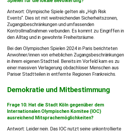
Spielen für die lokale Bevölkerung?
Antwort: Olympische Spiele gelten als „High Risk
Events“. Dies ist mit weitreichenden Sicherheitszonen,
Zugangsbeschränkungen und umfassenden
Kontrollmaßnahmen verbunden. Es kommt zu Eingriffen in
den Alltag und in gewohnte Freiheitsräume.
Bei den Olympischen Spielen 2024 in Paris berichteten
Anwohner/innen von erheblichen Zugangsbeschränkungen
in ihrem eigenen Stadtteil. Bereits im Vorfeld kam es zu
einer massiven Verlagerung obdachloser Menschen aus
Pariser Stadtteilen in entfernte Regionen Frankreichs.
Demokratie und Mitbestimmung
Frage 10: Hat die Stadt Köln gegenüber dem
Internationalen Olympischen Komitee (IOC)
ausreichend Mitsprachemöglichkeiten?
Antwort: Leider nein. Das IOC nutzt seine unkontrollierte