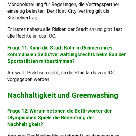
Monopolstellung für Regelungen, die Vertragspartner
einseitig belasten. Der Host-City-Vertrag gilt als
Knebelvertrag.
Er lastet nahezu alle Risiken der Stadt an und gibt fast
alle Rechte an das IOC.
Frage 11: Kann die Stadt Köln im Rahmen ihres
kommunalen Selbstverwaltungsrechts beim Bau der
Sportstätten mitbestimmen?
Antwort: Praktisch nicht, da die Standards vom IOC
vorgegeben werden.
Nachhaltigkeit und Greenwashing
Frage 12: Warum betonen die Befürworter der
Olympischen Spiele die Bedeutung der
Nachhaltigkeit?