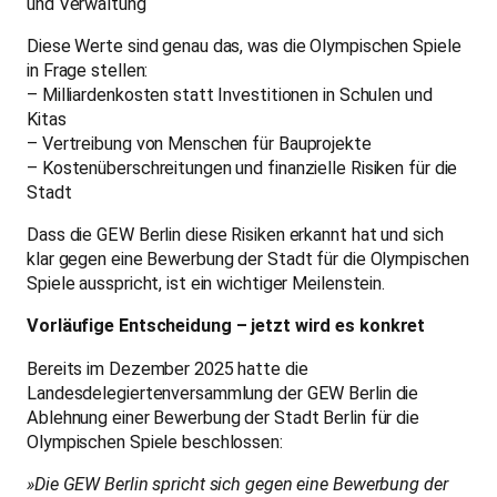
und Verwaltung
Diese Werte sind genau das, was die Olympischen Spiele
in Frage stellen:
– Milliardenkosten statt Investitionen in Schulen und
Kitas
– Vertreibung von Menschen für Bauprojekte
– Kostenüberschreitungen und finanzielle Risiken für die
Stadt
Dass die GEW Berlin diese Risiken erkannt hat und sich
klar gegen eine Bewerbung der Stadt für die Olympischen
Spiele ausspricht, ist ein wichtiger Meilenstein.
Vorläufige Entscheidung – jetzt wird es konkret
Bereits im Dezember 2025 hatte die
Landesdelegiertenversammlung der GEW Berlin die
Ablehnung einer Bewerbung der Stadt Berlin für die
Olympischen Spiele beschlossen:
»Die GEW Berlin spricht sich gegen eine Bewerbung der