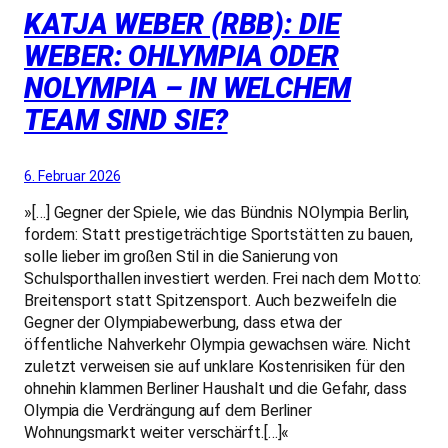
KATJA WEBER (RBB): DIE
WEBER: OHLYMPIA ODER
NOLYMPIA – IN WELCHEM
TEAM SIND SIE?
6. Februar 2026
»[…] Gegner der Spiele, wie das Bündnis NOlympia Berlin,
fordern: Statt prestigeträchtige Sportstätten zu bauen,
solle lieber im großen Stil in die Sanierung von
Schulsporthallen investiert werden. Frei nach dem Motto:
Breitensport statt Spitzensport. Auch bezweifeln die
Gegner der Olympiabewerbung, dass etwa der
öffentliche Nahverkehr Olympia gewachsen wäre. Nicht
zuletzt verweisen sie auf unklare Kostenrisiken für den
ohnehin klammen Berliner Haushalt und die Gefahr, dass
Olympia die Verdrängung auf dem Berliner
Wohnungsmarkt weiter verschärft.[…]«