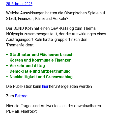
25. Februar 2026
Welche Auswirkungen hätten die Olympischen Spiele auf
Stadt, Finanzen, Klima und Verkehr?
Der BUND Köln hat einen Q&A-Katalog zum Thema
NOlympia zusammengestellt, der die Auswirkungen eines
Austragungsort Köln hätte, gruppiert nach den
Themenfeldern:
– Stadtnatur und Flächenverbrauch
– Kosten und kommunale Finanzen
– Verkehr und Alltag
– Demokratie und Mitbestimmung
– Nachhaltigkeit und Greenwashing
Die Publikation kann
hier
heruntergeladen werden.
Zum
Beitrag
Hier die Fragen und Antworten aus der downloadbaren
PDF als Fließtext: