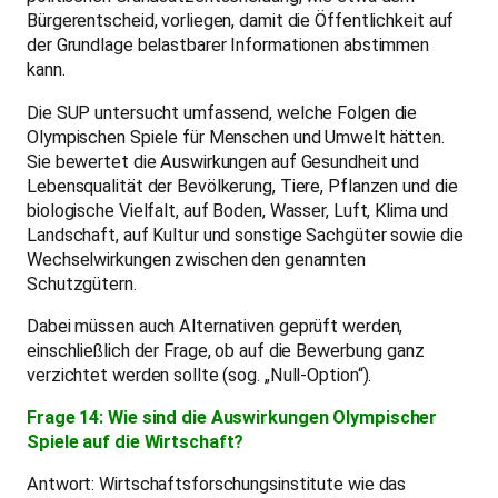
Bürgerentscheid, vorliegen, damit die Öffentlichkeit auf
der Grundlage belastbarer Informationen abstimmen
kann.
Die SUP untersucht umfassend, welche Folgen die
Olympischen Spiele für Menschen und Umwelt hätten.
Sie bewertet die Auswirkungen auf Gesundheit und
Lebensqualität der Bevölkerung, Tiere, Pflanzen und die
biologische Vielfalt, auf Boden, Wasser, Luft, Klima und
Landschaft, auf Kultur und sonstige Sachgüter sowie die
Wechselwirkungen zwischen den genannten
Schutzgütern.
Dabei müssen auch Alternativen geprüft werden,
einschließlich der Frage, ob auf die Bewerbung ganz
verzichtet werden sollte (sog. „Null-Option“).
Frage 14: Wie sind die Auswirkungen Olympischer
Spiele auf die Wirtschaft?
Antwort: Wirtschaftsforschungsinstitute wie das