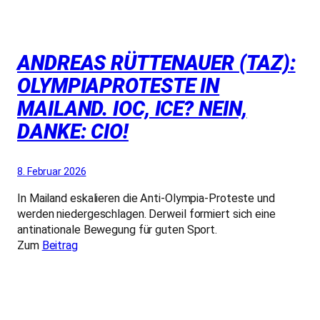
ANDREAS RÜTTENAUER (TAZ):
OLYMPIAPROTESTE IN
MAILAND. IOC, ICE? NEIN,
DANKE: CIO!
8. Februar 2026
In Mailand eskalieren die Anti-Olympia-Proteste und
werden niedergeschlagen. Derweil formiert sich eine
antinationale Bewegung für guten Sport.
Zum
Beitrag