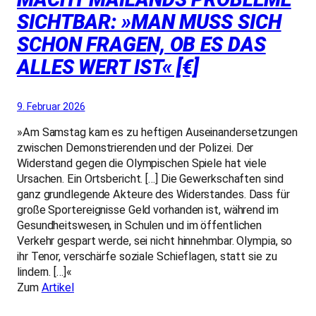
SICHTBAR: »MAN MUSS SICH
SCHON FRAGEN, OB ES DAS
ALLES WERT IST« [€]
9. Februar 2026
»Am Samstag kam es zu heftigen Auseinandersetzungen
zwischen Demonstrierenden und der Polizei. Der
Widerstand gegen die Olympischen Spiele hat viele
Ursachen. Ein Ortsbericht. […] Die Gewerkschaften sind
ganz grundlegende Akteure des Widerstandes. Dass für
große Sportereignisse Geld vorhanden ist, während im
Gesundheitswesen, in Schulen und im öffentlichen
Verkehr gespart werde, sei nicht hinnehmbar. Olympia, so
ihr Tenor, verschärfe soziale Schieflagen, statt sie zu
lindern. […]«
Zum
Artikel