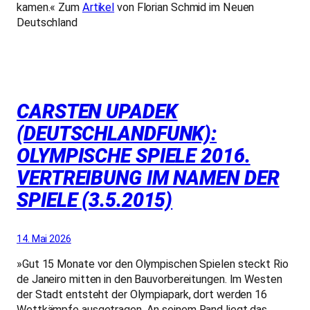
kamen.« Zum
Artikel
von Florian Schmid im Neuen
Deutschland
CARSTEN UPADEK
(DEUTSCHLANDFUNK):
OLYMPISCHE SPIELE 2016.
VERTREIBUNG IM NAMEN DER
SPIELE (3.5.2015)
14. Mai 2026
»Gut 15 Monate vor den Olympischen Spielen steckt Rio
de Janeiro mitten in den Bauvorbereitungen. Im Westen
der Stadt entsteht der Olympiapark, dort werden 16
Wettkämpfe ausgetragen. An seinem Rand liegt das