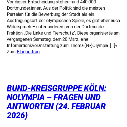
Vor dieser Entscheidung stehen rund 440.000
Dortmunder:innen. Aus der Politik sind die meisten
Parteien für die Bewerbung der Stadt als ein
Austragungsort der olympischen Spiele, es gibt aber auch
Widerspruch – unter anderem von der Dortmunder
Fraktion „Die Linke und Tierschutz“. Diese organisierte am
vergangenen Samstag, dem 28.März, eine
Informationsveranstaltung zum Thema (N-)Olympia. […]«
Zum
Blogbeitrag
BUND-KREISGRUPPE KÖLN:
NOLYMPIA – FRAGEN UND
ANTWORTEN (24. FEBRUAR
2026)