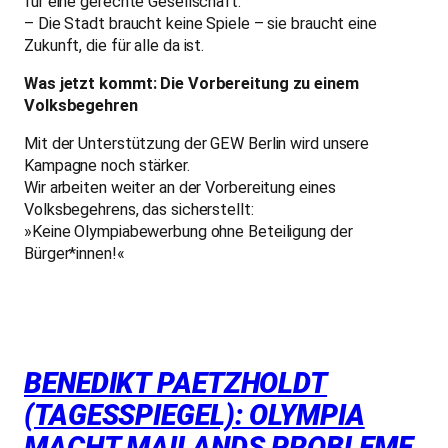
für eine gerechte Gesellschaft.
– Die Stadt braucht keine Spiele – sie braucht eine
Zukunft, die für alle da ist.
Was jetzt kommt: Die Vorbereitung zu einem
Volksbegehren
Mit der Unterstützung der GEW Berlin wird unsere
Kampagne noch stärker.
Wir arbeiten weiter an der Vorbereitung eines
Volksbegehrens, das sicherstellt:
»Keine Olympiabewerbung ohne Beteiligung der
Bürger*innen!«
BENEDIKT PAETZHOLDT
(TAGESSPIEGEL): OLYMPIA
MACHT MAILANDS PROBLEME