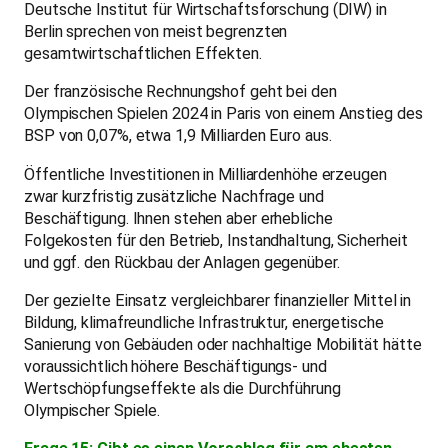
Deutsche Institut für Wirtschaftsforschung (DIW) in
Berlin sprechen von meist begrenzten
gesamtwirtschaftlichen Effekten.
Der französische Rechnungshof geht bei den
Olympischen Spielen 2024 in Paris von einem Anstieg des
BSP von 0,07%, etwa 1,9 Milliarden Euro aus.
Öffentliche Investitionen in Milliardenhöhe erzeugen
zwar kurzfristig zusätzliche Nachfrage und
Beschäftigung. Ihnen stehen aber erhebliche
Folgekosten für den Betrieb, Instandhaltung, Sicherheit
und ggf. den Rückbau der Anlagen gegenüber.
Der gezielte Einsatz vergleichbarer finanzieller Mittel in
Bildung, klimafreundliche Infrastruktur, energetische
Sanierung von Gebäuden oder nachhaltige Mobilität hätte
voraussichtlich höhere Beschäftigungs- und
Wertschöpfungseffekte als die Durchführung
Olympischer Spiele.