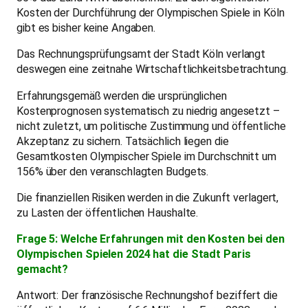
Kosten der Durchführung der Olympischen Spiele in Köln
gibt es bisher keine Angaben.
Das Rechnungsprüfungsamt der Stadt Köln verlangt
deswegen eine zeitnahe Wirtschaftlichkeitsbetrachtung.
Erfahrungsgemäß werden die ursprünglichen
Kostenprognosen systematisch zu niedrig angesetzt –
nicht zuletzt, um politische Zustimmung und öffentliche
Akzeptanz zu sichern. Tatsächlich liegen die
Gesamtkosten Olympischer Spiele im Durchschnitt um
156% über den veranschlagten Budgets.
Die finanziellen Risiken werden in die Zukunft verlagert,
zu Lasten der öffentlichen Haushalte.
Frage 5: Welche Erfahrungen mit den Kosten bei den
Olympischen Spielen 2024 hat die Stadt Paris
gemacht?
Antwort: Der französische Rechnungshof beziffert die