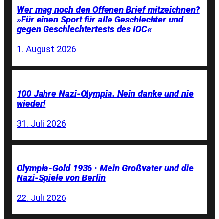
Wer mag noch den Offenen Brief mitzeichnen?
»Für einen Sport für alle Geschlechter und
gegen Geschlechtertests des IOC«
1. August 2026
100 Jahre Nazi-Olympia. Nein danke und nie
wieder!
31. Juli 2026
Olympia-Gold 1936 · Mein Großvater und die
Nazi-Spiele von Berlin
22. Juli 2026