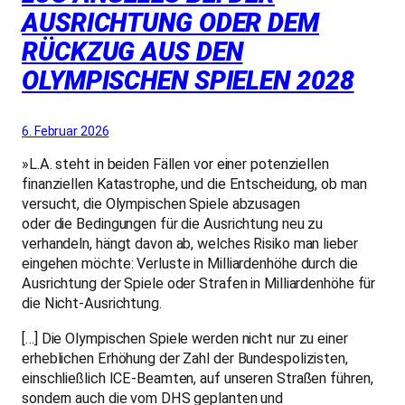
AUSRICHTUNG ODER DEM
RÜCKZUG AUS DEN
OLYMPISCHEN SPIELEN 2028
6. Februar 2026
»L.A. steht in beiden Fällen vor einer potenziellen
finanziellen Katastrophe, und die Entscheidung, ob man
versucht, die Olympischen Spiele abzusagen
oder die Bedingungen für die Ausrichtung neu zu
verhandeln, hängt davon ab, welches Risiko man lieber
eingehen möchte: Verluste in Milliardenhöhe durch die
Ausrichtung der Spiele oder Strafen in Milliardenhöhe für
die Nicht-Ausrichtung.
[…] Die Olympischen Spiele werden nicht nur zu einer
erheblichen Erhöhung der Zahl der Bundespolizisten,
einschließlich ICE-Beamten, auf unseren Straßen führen,
sondern auch die vom DHS geplanten und