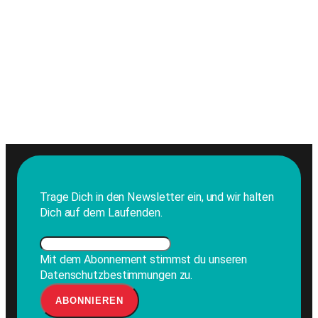
Trage Dich in den Newsletter ein, und wir halten
Dich auf dem Laufenden.
Mit dem Abonnement stimmst du unseren
Datenschutzbestimmungen zu.