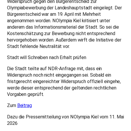
Widerspruch gegen den Bürgerentscheid zur
Olympiabewerbung der Landeshauptstadt eingelegt. Der
Bürgerentscheid war am 19. April mit Mehrheit
angenommen worden. NOlympia Kiel kritisiert unter
anderem das Informationsmaterial der Stadt. So sei die
Kostenschätzung zur Bewerbung nicht entsprechend
hervorgehoben worden. Außerdem wirft die Initiative der
Stadt fehlende Neutralität vor.
Stadt will Schreiben nach Erhalt prüfen
Die Stadt teilte auf NDR-Anfrage mit, dass ein
Widerspruch noch nicht eingegangen sei. Sobald ein
fristgerecht eingereichter Widerspruch offiziell eingehe,
werde dieser entsprechend der geltenden rechtlichen
Vorgaben geprüft.
Zum
Beitrag
Dazu die Pressemitteilung von NOlympia Kiel vom 11. Mai
2026