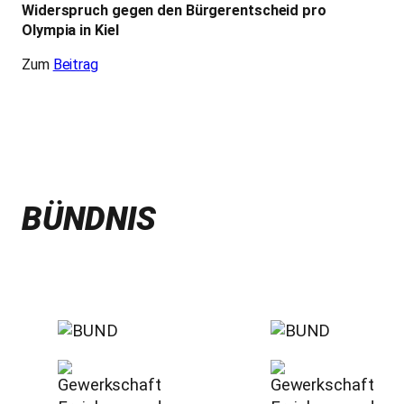
Widerspruch gegen den Bürgerentscheid pro
Olympia in Kiel
Zum
Beitrag
BÜNDNIS