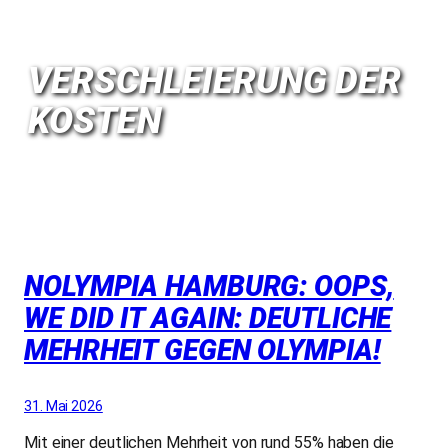
VERSCHLEIERUNG DER
KOSTEN
NOLYMPIA HAMBURG: OOPS,
WE DID IT AGAIN: DEUTLICHE
MEHRHEIT GEGEN OLYMPIA!
31. Mai 2026
Mit einer deutlichen Mehrheit von rund 55% haben die