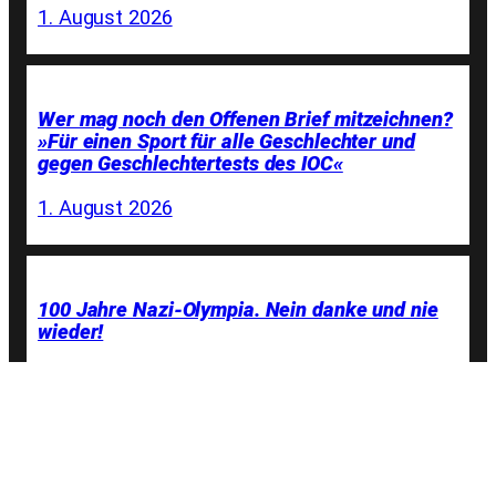
1. August 2026
Wer mag noch den Offenen Brief mitzeichnen?
»Für einen Sport für alle Geschlechter und
gegen Geschlechtertests des IOC«
1. August 2026
100 Jahre Nazi-Olympia. Nein danke und nie
wieder!
31. Juli 2026
Olympia-Gold 1936 · Mein Großvater und die