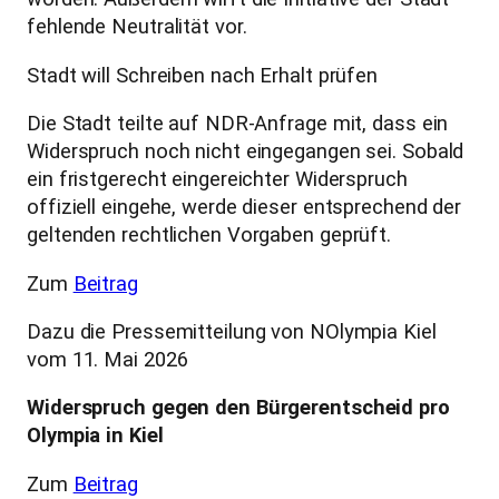
fehlende Neutralität vor.
Stadt will Schreiben nach Erhalt prüfen
Die Stadt teilte auf NDR-Anfrage mit, dass ein
Widerspruch noch nicht eingegangen sei. Sobald
ein fristgerecht eingereichter Widerspruch
offiziell eingehe, werde dieser entsprechend der
geltenden rechtlichen Vorgaben geprüft.
Zum
Beitrag
Dazu die Pressemitteilung von NOlympia Kiel
vom 11. Mai 2026
Widerspruch gegen den Bürgerentscheid pro
Olympia in Kiel
Zum
Beitrag