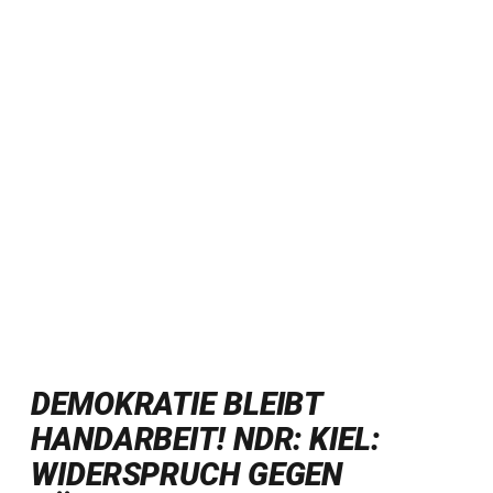
DEMOKRATIE BLEIBT
HANDARBEIT! NDR: KIEL:
WIDERSPRUCH GEGEN