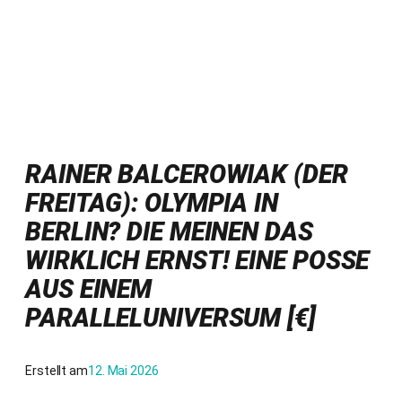
RAINER BALCEROWIAK (DER
FREITAG): OLYMPIA IN
BERLIN? DIE MEINEN DAS
WIRKLICH ERNST! EINE POSSE
AUS EINEM
PARALLELUNIVERSUM [€]
Erstellt am
12. Mai 2026