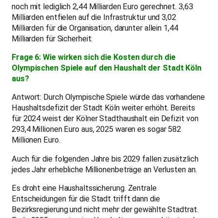
noch mit lediglich 2,44 Milliarden Euro gerechnet. 3,63
Milliarden entfielen auf die Infrastruktur und 3,02
Milliarden für die Organisation, darunter allein 1,44
Milliarden für Sicherheit.
Frage 6: Wie wirken sich die Kosten durch die
Olympischen Spiele auf den Haushalt der Stadt Köln
aus?
Antwort: Durch Olympische Spiele würde das vorhandene
Haushaltsdefizit der Stadt Köln weiter erhöht. Bereits
für 2024 weist der Kölner Stadthaushalt ein Defizit von
293,4 Millionen Euro aus, 2025 waren es sogar 582
Millionen Euro.
Auch für die folgenden Jahre bis 2029 fallen zusätzlich
jedes Jahr erhebliche Millionenbeträge an Verlusten an.
Es droht eine Haushaltssicherung. Zentrale
Entscheidungen für die Stadt trifft dann die
Bezirksregierung und nicht mehr der gewählte Stadtrat.