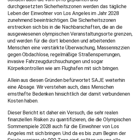
durchgesetzten Sicherheitszonen werden das tägliche
Leben der Einwohner von Los Angeles im Jahr 2028
zunehmend beeinträchtigen. Die Sicherheitszonen
erstrecken sich bis in die Nachbarschaften, die an die
ausgewiesenen olympischen Veranstaltungsorte grenzen,
und werden für die dort lebenden und arbeitenden
Menschen eine verstärkte Überwachung, Massenrazzien
gegen Obdachlose, regelmäßige Straßensperrungen,
invasive Fahrzeugdurchsuchungen und sogar
Körperkontrollen wie am Flughafen mit sich bringen.
Allein aus diesen Gründen befürwortet SAJE weiterhin
eine Absage. Wir verstehen auch, dass Menschen
ernsthafte Bedenken hinsichtlich der damit verbundenen
Kosten haben.
Dieser Bericht ist daher ein Versuch, die sehr realen
finanziellen Risiken zu quantifizieren, die die Olympischen
Sommerspiele 2028 auch für die Einwohner von Los
Angeles mit sich bringen. Und da es bis zum Beginn der