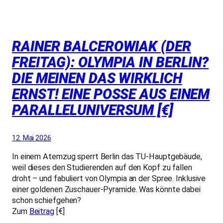
RAINER BALCEROWIAK (DER
FREITAG): OLYMPIA IN BERLIN?
DIE MEINEN DAS WIRKLICH
ERNST! EINE POSSE AUS EINEM
PARALLELUNIVERSUM [€]
12. Mai 2026
In einem Atemzug sperrt Berlin das TU-Hauptgebäude,
weil dieses den Studierenden auf den Kopf zu fallen
droht – und fabuliert von Olympia an der Spree. Inklusive
einer goldenen Zuschauer-Pyramide. Was könnte dabei
schon schiefgehen?
Zum
Beitrag
[€]