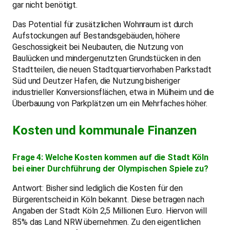
gar nicht benötigt.
Das Potential für zusätzlichen Wohnraum ist durch
Aufstockungen auf Bestandsgebäuden, höhere
Geschossigkeit bei Neubauten, die Nutzung von
Baulücken und mindergenutzten Grundstücken in den
Stadtteilen, die neuen Stadtquartiervorhaben Parkstadt
Süd und Deutzer Hafen, die Nutzung bisheriger
industrieller Konversionsflächen, etwa in Mülheim und die
Überbauung von Parkplätzen um ein Mehrfaches höher.
Kosten und kommunale Finanzen
Frage 4: Welche Kosten kommen auf die Stadt Köln
bei einer Durchführung der Olympischen Spiele zu?
Antwort: Bisher sind lediglich die Kosten für den
Bürgerentscheid in Köln bekannt. Diese betragen nach
Angaben der Stadt Köln 2,5 Millionen Euro. Hiervon will
85% das Land NRW übernehmen. Zu den eigentlichen