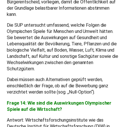
Bürgerentscheid, vorliegen, damit die Öffentlichkeit auf
der Grundlage belastbarer Informationen abstimmen
kann.
Die SUP untersucht umfassend, welche Folgen die
Olympischen Spiele für Menschen und Umwelt hätten.
Sie bewertet die Auswirkungen auf Gesundheit und
Lebensqualität der Bevölkerung, Tiere, Pflanzen und die
biologische Vielfalt, auf Boden, Wasser, Luft, Klima und
Landschaft, auf Kultur und sonstige Sachgüter sowie die
Wechselwirkungen zwischen den genannten
Schutzgütern.
Dabei müssen auch Alternativen geprüft werden,
einschließlich der Frage, ob auf die Bewerbung ganz
verzichtet werden sollte (sog. „Null-Option“).
Frage 14: Wie sind die Auswirkungen Olympischer
Spiele auf die Wirtschaft?
Antwort: Wirtschaftsforschungsinstitute wie das
Deutsche Institut für Wirtschaftsforschung (DIW) in