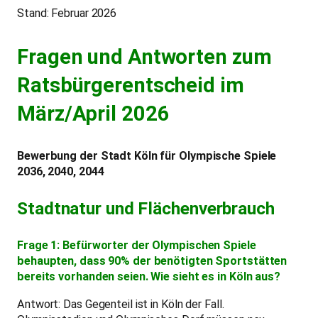
Stand: Februar 2026
Fragen und Antworten zum
Ratsbürgerentscheid im
März/April 2026
Bewerbung der Stadt Köln für Olympische Spiele
2036, 2040, 2044
Stadtnatur und Flächenverbrauch
Frage 1: Befürworter der Olympischen Spiele
behaupten, dass 90% der benötigten Sportstätten
bereits vorhanden seien. Wie sieht es in Köln aus?
Antwort: Das Gegenteil ist in Köln der Fall.