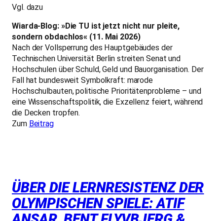
Vgl. dazu
Wiarda-Blog: »Die TU ist jetzt nicht nur pleite,
sondern obdachlos« (11. Mai 2026)
Nach der Vollsperrung des Hauptgebäudes der
Technischen Universität Berlin streiten Senat und
Hochschulen über Schuld, Geld und Bauorganisation. Der
Fall hat bundesweit Symbolkraft: marode
Hochschulbauten, politische Prioritätenprobleme – und
eine Wissenschaftspolitik, die Exzellenz feiert, während
die Decken tropfen.
Zum
Beitrag
ÜBER DIE LERNRESISTENZ DER
OLYMPISCHEN SPIELE: ATIF
ANSAR, BENT FLYVBJERG &