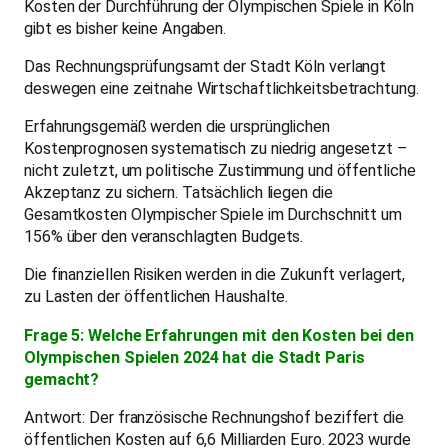
Kosten der Durchführung der Olympischen Spiele in Köln
gibt es bisher keine Angaben.
Das Rechnungsprüfungsamt der Stadt Köln verlangt
deswegen eine zeitnahe Wirtschaftlichkeitsbetrachtung.
Erfahrungsgemäß werden die ursprünglichen
Kostenprognosen systematisch zu niedrig angesetzt –
nicht zuletzt, um politische Zustimmung und öffentliche
Akzeptanz zu sichern. Tatsächlich liegen die
Gesamtkosten Olympischer Spiele im Durchschnitt um
156% über den veranschlagten Budgets.
Die finanziellen Risiken werden in die Zukunft verlagert,
zu Lasten der öffentlichen Haushalte.
Frage 5: Welche Erfahrungen mit den Kosten bei den
Olympischen Spielen 2024 hat die Stadt Paris
gemacht?
Antwort: Der französische Rechnungshof beziffert die
öffentlichen Kosten auf 6,6 Milliarden Euro. 2023 wurde