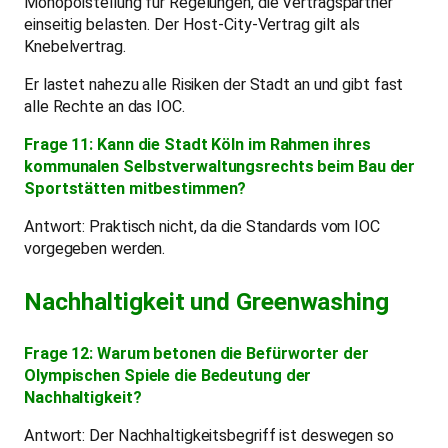
Monopolstellung für Regelungen, die Vertragspartner
einseitig belasten. Der Host-City-Vertrag gilt als
Knebelvertrag.
Er lastet nahezu alle Risiken der Stadt an und gibt fast
alle Rechte an das IOC.
Frage 11: Kann die Stadt Köln im Rahmen ihres
kommunalen Selbstverwaltungsrechts beim Bau der
Sportstätten mitbestimmen?
Antwort: Praktisch nicht, da die Standards vom IOC
vorgegeben werden.
Nachhaltigkeit und Greenwashing
Frage 12: Warum betonen die Befürworter der
Olympischen Spiele die Bedeutung der
Nachhaltigkeit?
Antwort: Der Nachhaltigkeitsbegriff ist deswegen so