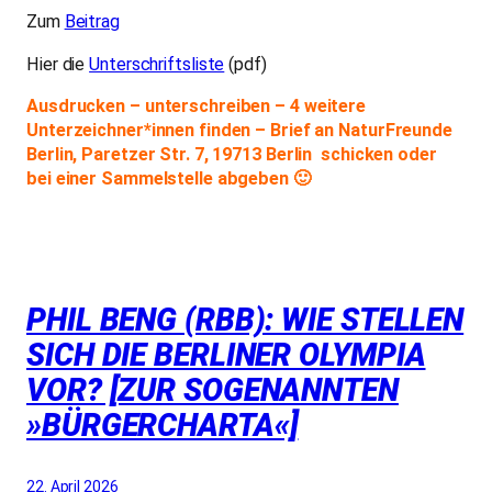
Zum
Beitrag
Hier die
Unterschriftsliste
(pdf)
Ausdrucken – unterschreiben – 4 weitere
Unterzeichner*innen finden – Brief an NaturFreunde
Berlin, Paretzer Str. 7, 19713 Berlin schicken oder
bei einer Sammelstelle abgeben 🙂
PHIL BENG (RBB): WIE STELLEN
SICH DIE BERLINER OLYMPIA
VOR? [ZUR SOGENANNTEN
»BÜRGERCHARTA«]
22. April 2026