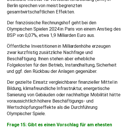
Berlin sprechen von meist begrenzten
gesamtwirtschaftlichen Effekten.
Der französische Rechnungshof geht bei den
Olympischen Spielen 2024 in Paris von einem Anstieg des
BSP von 0,07%, etwa 1,9 Milliarden Euro aus.
Öffentliche Investitionen in Milliardenhöhe erzeugen
zwar kurzfristig zusätzliche Nachfrage und
Beschäftigung. Ihnen stehen aber erhebliche
Folgekosten für den Betrieb, Instandhaltung, Sicherheit
und ggf. den Rückbau der Anlagen gegenüber.
Der gezielte Einsatz vergleichbarer finanzieller Mittel in
Bildung, klimafreundliche Infrastruktur, energetische
Sanierung von Gebäuden oder nachhaltige Mobilität hätte
voraussichtlich höhere Beschäftigungs- und
Wertschöpfungseffekte als die Durchführung
Olympischer Spiele.
Frage 15: Gibt es einen Vorschlag für am ehesten