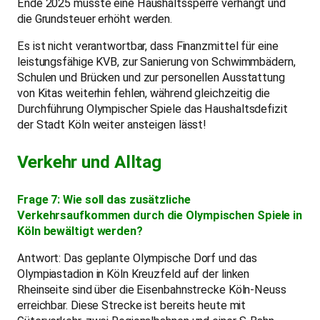
Ende 2025 musste eine Haushaltssperre verhängt und
die Grundsteuer erhöht werden.
Es ist nicht verantwortbar, dass Finanzmittel für eine
leistungsfähige KVB, zur Sanierung von Schwimmbädern,
Schulen und Brücken und zur personellen Ausstattung
von Kitas weiterhin fehlen, während gleichzeitig die
Durchführung Olympischer Spiele das Haushaltsdefizit
der Stadt Köln weiter ansteigen lässt!
Verkehr und Alltag
Frage 7: Wie soll das zusätzliche
Verkehrsaufkommen durch die Olympischen Spiele in
Köln bewältigt werden?
Antwort: Das geplante Olympische Dorf und das
Olympiastadion in Köln Kreuzfeld auf der linken
Rheinseite sind über die Eisenbahnstrecke Köln-Neuss
erreichbar. Diese Strecke ist bereits heute mit