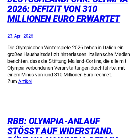
2026: DEFIZIT VON 310
MILLIONEN EURO ERWARTET
23. April 2026
Die Olympischen Winterspiele 2026 haben in Italien ein
großes Haushaltsdefizit hinterlassen. Italienische Medien
berichten, dass die Stiftung Mailand-Cortina, die alle mit
Olympia verbundenen Veranstaltungen durchführte, mit
einem Minus von rund 310 Millionen Euro rechnet.
Zum
Artikel
RBB: OLYMPIA-ANLAUF
STÖSST AUF WIDERSTAND. B