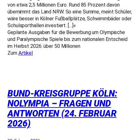
von etwa 2,5 Millionen Euro. Rund 85 Prozent davon
übernimmt das Land NRW. So eine Summe, meint Schüler,
wäre besser in Kölner Fußballplätze, Schwimmbäder oder
Schulsporthallen investiert. […]«
Geplante Ausgaben für die Bewerbung um Olympische
und Paralympische Spiele bis zum nationalen Entscheid
im Herbst 2026: über 50 Millionen
Zum
Artikel
BUND-KREISGRUPPE KÖLN:
NOLYMPIA – FRAGEN UND
ANTWORTEN (24. FEBRUAR
2026)