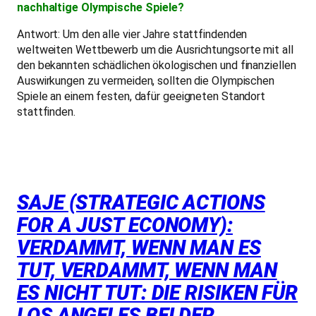
nachhaltige Olympische Spiele?
Antwort: Um den alle vier Jahre stattfindenden
weltweiten Wettbewerb um die Ausrichtungsorte mit all
den bekannten schädlichen ökologischen und finanziellen
Auswirkungen zu vermeiden, sollten die Olympischen
Spiele an einem festen, dafür geeigneten Standort
stattfinden.
SAJE (STRATEGIC ACTIONS
FOR A JUST ECONOMY):
VERDAMMT, WENN MAN ES
TUT, VERDAMMT, WENN MAN
ES NICHT TUT: DIE RISIKEN FÜR
LOS ANGELES BEI DER