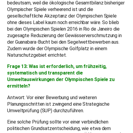
bedeutsam, weil die ökologische Gesamtbilanz bisheriger
Olympischer Spiele verheerend ist und die
gesellschaftliche Akzeptanz der Olympischen Spiele
ohne dieses Label kaum noch erreichbar wäre. So blieb
bei den Olympischen Spielen 2016 in Rio de Janeiro die
zugesagte Reduzierung der Gewässerverschmutzung in
der Guanabara-Bucht bei den Segelwettbewerben aus.
Zudem wurde der Olympische Golfplatz in einem
Naturschutzgebiet errichtet.
Frage 13: Was ist erforderlich, um frühzeitig,
systematisch und transparent die
Umweltauswirkungen der Olympischen Spiele zu
ermitteln?
Antwort: Vor einer Bewerbung und weiteren
Planungsschritten ist zwingend eine Strategische
Umweltprüfung (SUP) durchzuführen.
Eine solche Prüfung sollte vor einer verbindlichen
politischen Grundsatzentscheidung, wie etwa dem