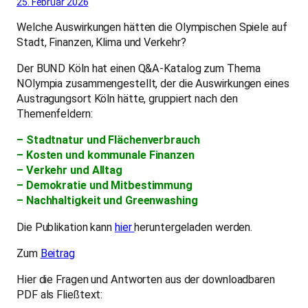
25. Februar 2026
Welche Auswirkungen hätten die Olympischen Spiele auf
Stadt, Finanzen, Klima und Verkehr?
Der BUND Köln hat einen Q&A-Katalog zum Thema
NOlympia zusammengestellt, der die Auswirkungen eines
Austragungsort Köln hätte, gruppiert nach den
Themenfeldern:
– Stadtnatur und Flächenverbrauch
– Kosten und kommunale Finanzen
– Verkehr und Alltag
– Demokratie und Mitbestimmung
– Nachhaltigkeit und Greenwashing
Die Publikation kann
hier
heruntergeladen werden.
Zum
Beitrag
Hier die Fragen und Antworten aus der downloadbaren
PDF als Fließtext: