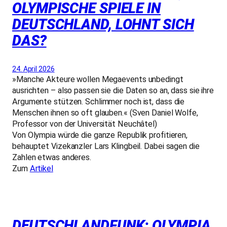
OLYMPISCHE SPIELE IN
DEUTSCHLAND, LOHNT SICH
DAS?
24. April 2026
»Manche Akteure wollen Megaevents unbedingt
ausrichten – also passen sie die Daten so an, dass sie ihre
Argumente stützen. Schlimmer noch ist, dass die
Menschen ihnen so oft glauben.« (Sven Daniel Wolfe,
Professor von der Universität Neuchâtel)
Von Olympia würde die ganze Republik profitieren,
behauptet Vizekanzler Lars Klingbeil. Dabei sagen die
Zahlen etwas anderes.
Zum
Artikel
DEUTSCHLANDFUNK: OLYMPIA