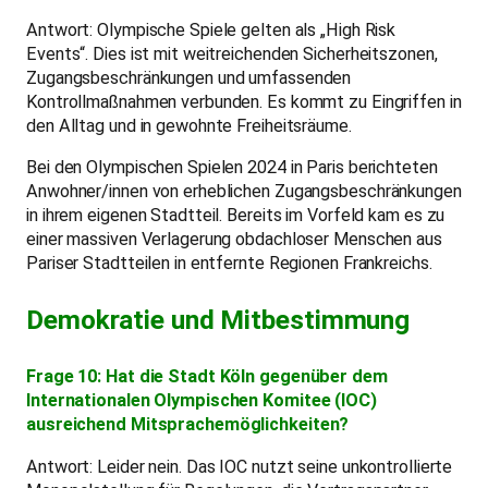
Antwort: Olympische Spiele gelten als „High Risk
Events“. Dies ist mit weitreichenden Sicherheitszonen,
Zugangsbeschränkungen und umfassenden
Kontrollmaßnahmen verbunden. Es kommt zu Eingriffen in
den Alltag und in gewohnte Freiheitsräume.
Bei den Olympischen Spielen 2024 in Paris berichteten
Anwohner/innen von erheblichen Zugangsbeschränkungen
in ihrem eigenen Stadtteil. Bereits im Vorfeld kam es zu
einer massiven Verlagerung obdachloser Menschen aus
Pariser Stadtteilen in entfernte Regionen Frankreichs.
Demokratie und Mitbestimmung
Frage 10: Hat die Stadt Köln gegenüber dem
Internationalen Olympischen Komitee (IOC)
ausreichend Mitsprachemöglichkeiten?
Antwort: Leider nein. Das IOC nutzt seine unkontrollierte