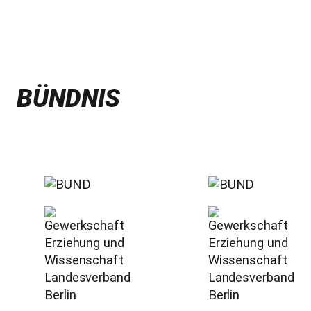
BÜNDNIS