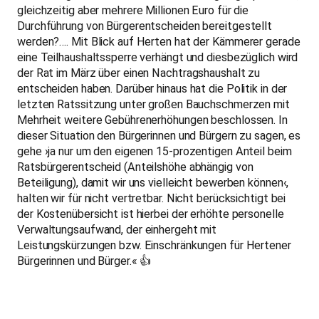
gleichzeitig aber mehrere Millionen Euro für die
Durchführung von Bürgerentscheiden bereitgestellt
werden?…. Mit Blick auf Herten hat der Kämmerer gerade
eine Teilhaushaltssperre verhängt und diesbezüglich wird
der Rat im März über einen Nachtragshaushalt zu
entscheiden haben. Darüber hinaus hat die Politik in der
letzten Ratssitzung unter großen Bauchschmerzen mit
Mehrheit weitere Gebührenerhöhungen beschlossen. In
dieser Situation den Bürgerinnen und Bürgern zu sagen, es
gehe ›ja nur um den eigenen 15-prozentigen Anteil beim
Ratsbürgerentscheid (Anteilshöhe abhängig von
Beteiligung), damit wir uns vielleicht bewerben können‹,
halten wir für nicht vertretbar. Nicht berücksichtigt bei
der Kostenübersicht ist hierbei der erhöhte personelle
Verwaltungsaufwand, der einhergeht mit
Leistungskürzungen bzw. Einschränkungen für Hertener
Bürgerinnen und Bürger.« 👍