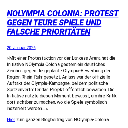
NOLYMPIA COLONIA: PROTEST
GEGEN TEURE SPIELE UND
FALSCHE PRIORITÄTEN
20. Januar 2026
»Mit einer Protestaktion vor der Lanxess Arena hat die
Initiative NOlympia Colonia gestern ein deutliches
Zeichen gegen die geplante Olympia-Bewerbung der
Region Rhein-Ruhr gesetzt. Anlass war der offizielle
Auftakt der Olympia-Kampagne, bei dem politische
Spitzenvertreter das Projekt öffentlich bewarben.
Die
Initiative nutzte diesen Moment bewusst, um ihre Kritik
dort sichtbar zu machen, wo die Spiele symbolisch
inszeniert werden….«
Hier
zum ganzen Blogbeitrag von NOlympia-Colonia