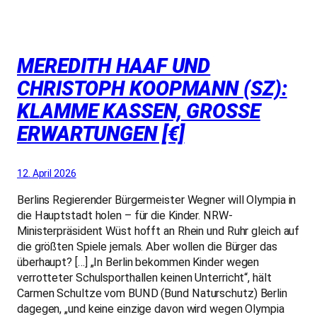
MEREDITH HAAF UND
CHRISTOPH KOOPMANN (SZ):
KLAMME KASSEN, GROSSE E
RWARTUNGEN [€]
12. April 2026
Berlins Regierender Bürgermeister Wegner will Olympia in
die Hauptstadt holen – für die Kinder. NRW-
Ministerpräsident Wüst hofft an Rhein und Ruhr gleich auf
die größten Spiele jemals. Aber wollen die Bürger das
überhaupt? […] „In Berlin bekommen Kinder wegen
verrotteter Schulsporthallen keinen Unterricht“, hält
Carmen Schultze vom BUND (Bund Naturschutz) Berlin
dagegen, „und keine einzige davon wird wegen Olympia