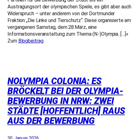
Austragungsort der olympischen Spiele, es gibt aber auch
Widerspruch – unter anderem von der Dortmunder
Fraktion „Die Linke und Tierschutz“. Diese organisierte am
vergangenen Samstag, dem 28.März, eine
Informationsveranstaltung zum Thema (N-)Olympia. […]«
Zum
Blogbeitrag
NOLYMPIA COLONIA: ES
BRÖCKELT BEI DER OLYMPIA-
BEWERBUNG IN NRW: ZWEI
STÄDTE [HOFFENTLICH] RAUS
AUS DER BEWERBUNG
30. Januar 2026