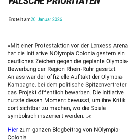
FALSCHE PRIORITÄTEN
Erstellt am
20. Januar 2026
»Mit einer Protestaktion vor der Lanxess Arena
hat die Initiative NOlympia Colonia gestern ein
deutliches Zeichen gegen die geplante Olympia-
Bewerbung der Region Rhein-Ruhr gesetzt.
Anlass war der offizielle Auftakt der Olympia-
Kampagne, bei dem politische Spitzenvertreter
das Projekt öffentlich bewarben.
Die Initiative
nutzte diesen Moment bewusst, um ihre Kritik
dort sichtbar zu machen, wo die Spiele
symbolisch inszeniert werden….«
Hier
zum ganzen Blogbeitrag von NOlympia-
Colonia