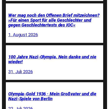
Wer mag noch den Offenen Brief mitzeichnen?
»Für einen Sport für alle Geschlechter und
gegen Geschlechtertests des IOC«
1. August 2026
100 Jahre Nazi-Olympia. Nein danke und nie
wieder!
31. Juli 2026
Olympia-Gold 1936 · Mein Großvater und die
Nazi-Spiele von Berlin
22. Juli 2026