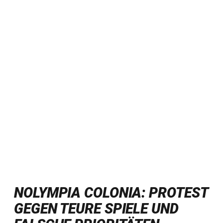
NOLYMPIA COLONIA: PROTEST
GEGEN TEURE SPIELE UND