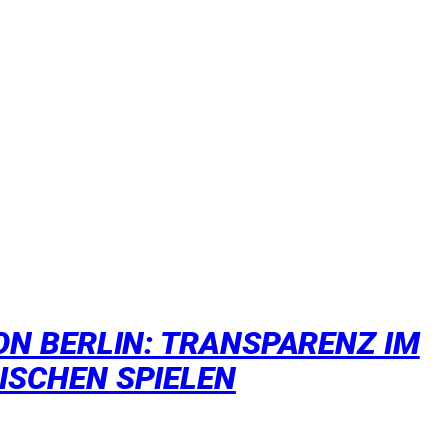
N BERLIN: TRANSPARENZ IM
SCHEN SPIELEN