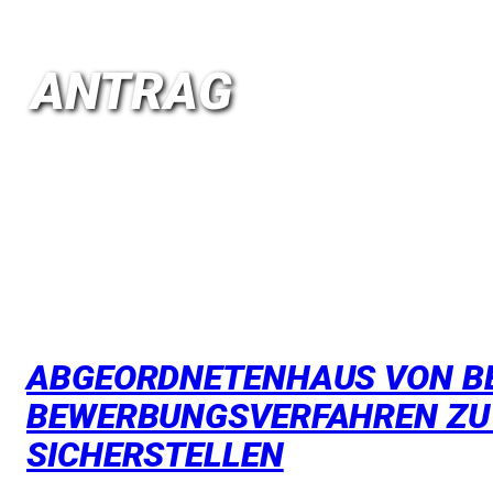
ANTRAG
ABGEORDNETENHAUS VON BE
BEWERBUNGSVERFAHREN ZU 
SICHERSTELLEN