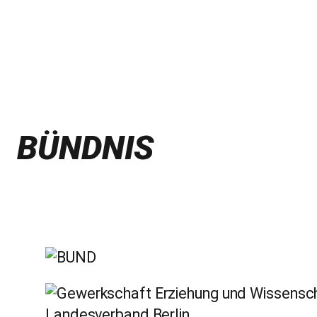
BÜNDNIS