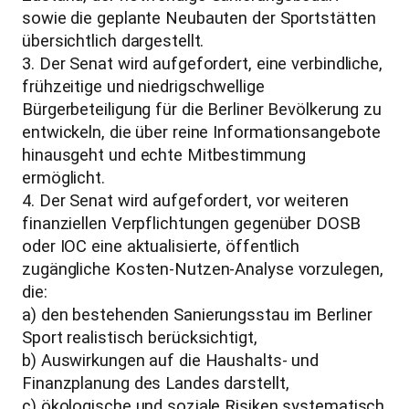
sowie die geplante Neubauten der Sportstätten
übersichtlich dargestellt.
3. Der Senat wird aufgefordert, eine verbindliche,
frühzeitige und niedrigschwellige
Bürgerbeteiligung für die Berliner Bevölkerung zu
entwickeln, die über reine Informationsangebote
hinausgeht und echte Mitbestimmung
ermöglicht.
4. Der Senat wird aufgefordert, vor weiteren
finanziellen Verpflichtungen gegenüber DOSB
oder IOC eine aktualisierte, öffentlich
zugängliche Kosten-Nutzen-Analyse vorzulegen,
die:
a) den bestehenden Sanierungsstau im Berliner
Sport realistisch berücksichtigt,
b) Auswirkungen auf die Haushalts- und
Finanzplanung des Landes darstellt,
c) ökologische und soziale Risiken systematisch