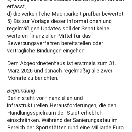
erfasst,
d) die verkehrliche Machbarkeit prüfbar bewertet.
5) Bis zur Vorlage dieser Informationen und
regelmäßigen Updates soll der Senat keine
weiteren finanziellen Mittel für das
Bewerbungsverfahren bereitstellen oder
vertragliche Bindungen eingehen.
Dem Abgeordnetenhaus ist erstmals zum 31.
März 2026 und danach regelmäßig alle zwei
Monate zu berichten.
Begründung
Berlin steht vor finanziellen und
infrastrukturellen Herausforderungen, die den
Handlungsspielraum der Stadt erheblich
einschränken. Während der Sanierungsstau im
Bereich der Sportstätten rund eine Milliarde Euro