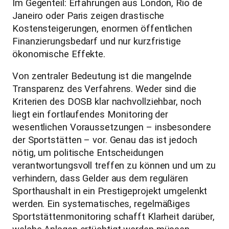
Im Gegenteil: Erfahrungen aus London, Rio de
Janeiro oder Paris zeigen drastische
Kostensteigerungen, enormen öffentlichen
Finanzierungsbedarf und nur kurzfristige
ökonomische Effekte.
Von zentraler Bedeutung ist die mangelnde
Transparenz des Verfahrens. Weder sind die
Kriterien des DOSB klar nachvollziehbar, noch
liegt ein fortlaufendes Monitoring der
wesentlichen Voraussetzungen – insbesondere
der Sportstätten – vor. Genau das ist jedoch
nötig, um politische Entscheidungen
verantwortungsvoll treffen zu können und um zu
verhindern, dass Gelder aus dem regulären
Sporthaushalt in ein Prestigeprojekt umgelenkt
werden. Ein systematisches, regelmäßiges
Sportstättenmonitoring schafft Klarheit darüber,