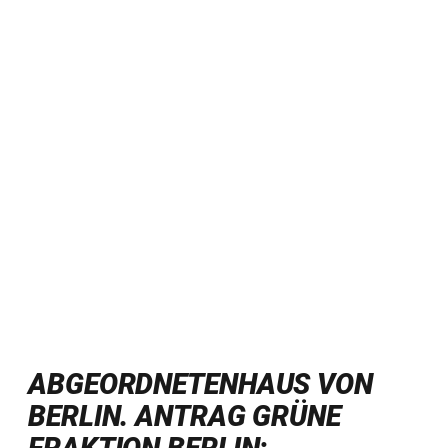
ABGEORDNETENHAUS VON
BERLIN. ANTRAG GRÜNE