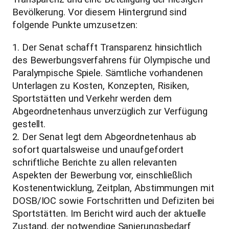
Bevölkerung. Vor diesem Hintergrund sind
folgende Punkte umzusetzen:
1. Der Senat schafft Transparenz hinsichtlich
des Bewerbungsverfahrens für Olympische und
Paralympische Spiele. Sämtliche vorhandenen
Unterlagen zu Kosten, Konzepten, Risiken,
Sportstätten und Verkehr werden dem
Abgeordnetenhaus unverzüglich zur Verfügung
gestellt.
2. Der Senat legt dem Abgeordnetenhaus ab
sofort quartalsweise und unaufgefordert
schriftliche Berichte zu allen relevanten
Aspekten der Bewerbung vor, einschließlich
Kostenentwicklung, Zeitplan, Abstimmungen mit
DOSB/IOC sowie Fortschritten und Defiziten bei
Sportstätten. Im Bericht wird auch der aktuelle
Zustand, der notwendige Sanierungsbedarf