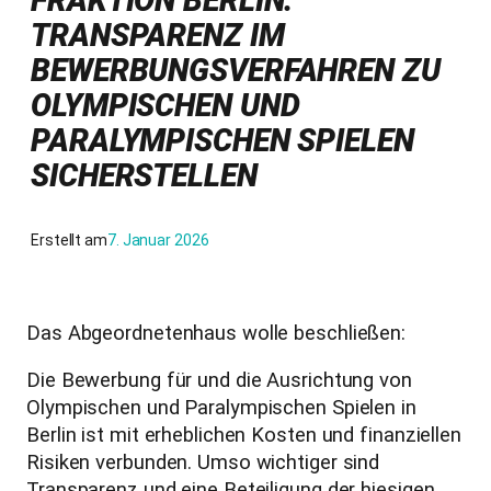
FRAKTION BERLIN:
TRANSPARENZ IM
BEWERBUNGSVERFAHREN ZU
OLYMPISCHEN UND
PARALYMPISCHEN SPIELEN
SICHERSTELLEN
Erstellt am
7. Januar 2026
Das Abgeordnetenhaus wolle beschließen:
Die Bewerbung für und die Ausrichtung von
Olympischen und Paralympischen Spielen in
Berlin ist mit erheblichen Kosten und finanziellen
Risiken verbunden. Umso wichtiger sind
Transparenz und eine Beteiligung der hiesigen