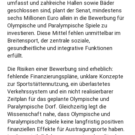
umfasst und zahlreiche Hallen sowie Bäder
geschlossen sind, plant der Senat, mindestens
sechs Millionen Euro allein in die Bewerbung für
Olympische und Paralympische Spiele zu
investieren. Diese Mittel fehlen unmittelbar im
Breitensport, der zentrale soziale,
gesundheitliche und integrative Funktionen
erfüllt.
Die Risiken einer Bewerbung sind erheblich:
fehlende Finanzierungspläne, unklare Konzepte
zur Sportstättennutzung, ein überlastetes
Verkehrssystem und ein nicht realisierbarer
Zeitplan für das geplante Olympische und
Paralympische Dorf. Gleichzeitig legt die
Wissenschaft nahe, dass Olympische und
Paralympische Spiele keine langfristig positiven
finanziellen Effekte für Austragungsorte haben.