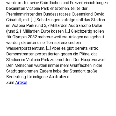
werde im für seine Grünflächen und Freizeiteinrichtungen
bekannten Victoria Park entstehen, teilte der
Premierminister des Bundesstaates Queensland, David
Crisafulli, mit. […] Schätzungen zufolge soll das Stadion
im Victoria Park rund 3,7 Milliarden Australische Dollar
(rund 2,1 Milliarden Euro) kosten. […] Gleichzeitig sollen
für Olympia 2032 mehrere weitere Anlagen neu gebaut
werden, darunter eine Tennisarena und ein
Wassersportzentrum. […] Aber es gibt bereits Kritik.
Demonstranten protestierten gegen die Pläne, das
Stadion im Victoria Park zu errichten. Der Hauptvorwurf:
Den Menschen würden immer mehr Grünflächen in der
Stadt genommen. Zudem habe der Standort große
Bedeutung für indigene Australier.«
Zum
Artikel