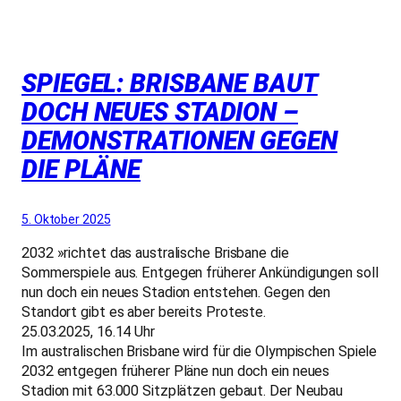
SPIEGEL: BRISBANE BAUT
DOCH NEUES STADION –
DEMONSTRATIONEN GEGEN
DIE PLÄNE
5. Oktober 2025
2032 »richtet das australische Brisbane die
Sommerspiele aus. Entgegen früherer Ankündigungen soll
nun doch ein neues Stadion entstehen. Gegen den
Standort gibt es aber bereits Proteste.
25.03.2025, 16.14 Uhr
Im australischen Brisbane wird für die Olympischen Spiele
2032 entgegen früherer Pläne nun doch ein neues
Stadion mit 63.000 Sitzplätzen gebaut. Der Neubau