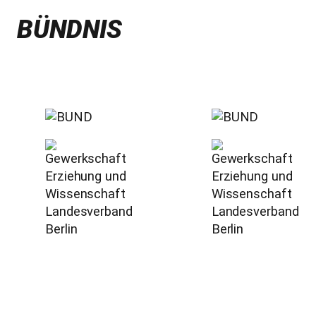
BÜNDNIS