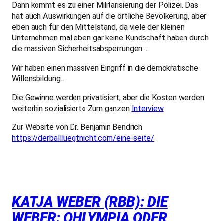
Dann kommt es zu einer Militarisierung der Polizei. Das
hat auch Auswirkungen auf die örtliche Bevölkerung, aber
eben auch für den Mittelstand, da viele der kleinen
Unternehmen mal eben gar keine Kundschaft haben durch
die massiven Sicherheitsabsperrungen…
Wir haben einen massiven Eingriff in die demokratische
Willensbildung…
Die Gewinne werden privatisiert, aber die Kosten werden
weiterhin sozialisiert« Zum ganzen
Interview
Zur Website von Dr. Benjamin Bendrich
https://derballluegtnicht.com/eine-seite/
KATJA WEBER (RBB): DIE
WEBER: OHLYMPIA ODER