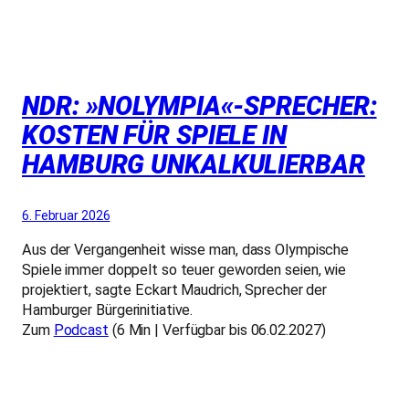
NDR: »NOLYMPIA«-SPRECHER:
KOSTEN FÜR SPIELE IN
HAMBURG UNKALKULIERBAR
6. Februar 2026
Aus der Vergangenheit wisse man, dass Olympische
Spiele immer doppelt so teuer geworden seien, wie
projektiert, sagte Eckart Maudrich, Sprecher der
Hamburger Bürgerinitiative.
Zum
Podcast
(6 Min | Verfügbar bis 06.02.2027)