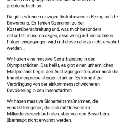
problematisch an.
Da gibt es keinen einzigen Risikohinweis in Bezug auf die
Bewerbung. Es fehlen Szenarien zu der
Kostenüberschreitung und, was mich besonders
entsetzt, muss ich sagen, dass wenig auf die sozialen
Folgen eingegangen wird und diese nahezu nicht erwähnt
werden….
Wir haben eine massive Gentrifizierung in den
Olympiastädten. Das heißt, es gibt einen unheimlichen
Mietpreisanstieg in den Austragungsorten, aber auch die
Immobilienpreise steigen stark an. Es kommt zur
Verdrängung von der einkommensschwächeren
Bevölkerung in den Innenstädten.
Wir haben massive Sicherheitsmaßnahmen, die
vonstatten gehen, die sich mittlerweile im
Milliardenbereich befinden, aber von den Bewerbern..
überhaupt nicht erwähnt werden.