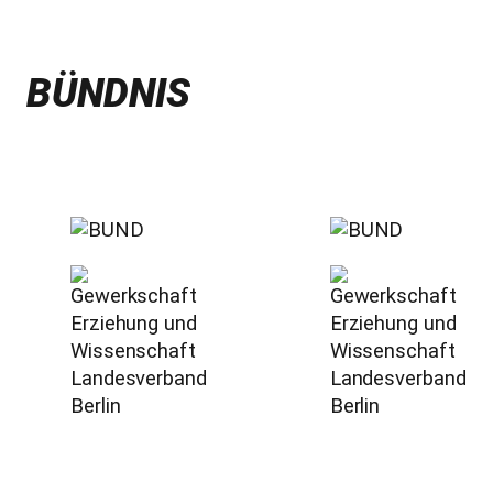
BÜNDNIS