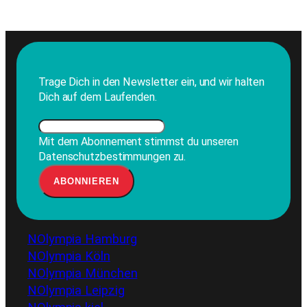
Trage Dich in den Newsletter ein, und wir halten
Dich auf dem Laufenden.
Mit dem Abonnement stimmst du unseren
Datenschutzbestimmungen zu.
NOlympia Hamburg
NOlympia Köln
NOlympia München
NOlympia Leipzig