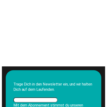
Trage Dich in den Newsletter ein, und wir halten
Dich auf dem Laufenden.
Mit dem Abonnement stimmst du unseren