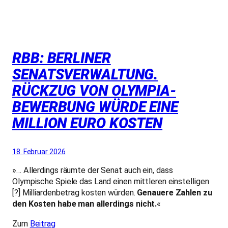
RBB: BERLINER
SENATSVERWALTUNG.
RÜCKZUG VON OLYMPIA-
BEWERBUNG WÜRDE EINE
MILLION EURO KOSTEN
18. Februar 2026
»… Allerdings räumte der Senat auch ein, dass
Olympische Spiele das Land einen mittleren einstelligen
[?] Milliardenbetrag kosten würden.
Genauere Zahlen zu
den Kosten habe man allerdings nicht.
«
Zum
Beitrag