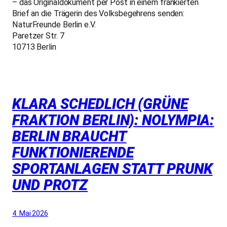
– das Originaldokument per Post in einem frankierten
Brief an die Trägerin des Volksbegehrens senden:
NaturFreunde Berlin e.V.
Paretzer Str. 7
10713 Berlin
KLARA SCHEDLICH (GRÜNE
FRAKTION BERLIN): NOLYMPIA:
BERLIN BRAUCHT
FUNKTIONIERENDE
SPORTANLAGEN STATT PRUNK
UND PROTZ
4. Mai 2026