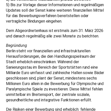
5) Bis zur Vorlage dieser Informationen und regelmäßigen
Updates soll der Senat keine weiteren finanziellen Mittel
für das Bewerbungsverfahren bereitstellen oder
vertragliche Bindungen eingehen.
Dem Abgeordnetenhaus ist erstmals zum 31. März 2026
und danach regelmäßig alle zwei Monate zu berichten.
Begründung
Berlin steht vor finanziellen und infrastrukturellen
Herausforderungen, die den Handlungsspielraum der
Stadt erheblich einschränken. Während der
Sanierungsstau im Bereich der Sportstätten rund eine
Milliarde Euro umfasst und zahlreiche Hallen sowie Bäder
geschlossen sind, plant der Senat, mindestens sechs
Millionen Euro allein in die Bewerbung für Olympische und
Paralympische Spiele zu investieren. Diese Mittel fehlen
unmittelbar im Breitensport, der zentrale soziale,
gesundheitliche und integrative Funktionen erfüllt.
Die Risiken einer Bewerbung sind erheblich: fehlende