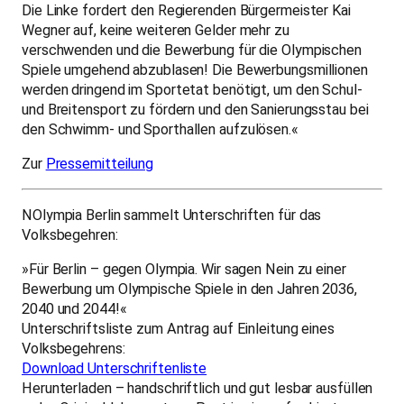
Die Linke fordert den Regierenden Bürgermeister Kai
Wegner auf, keine weiteren Gelder mehr zu
verschwenden und die Bewerbung für die Olympischen
Spiele umgehend abzublasen! Die Bewerbungsmillionen
werden dringend im Sportetat benötigt, um den Schul-
und Breitensport zu fördern und den Sanierungsstau bei
den Schwimm- und Sporthallen aufzulösen.«
Zur
Pressemitteilung
NOlympia Berlin sammelt Unterschriften für das
Volksbegehren:
»Für Berlin – gegen Olympia. Wir sagen Nein zu einer
Bewerbung um Olympische Spiele in den Jahren 2036,
2040 und 2044!«
Unterschriftsliste zum Antrag auf Einleitung eines
Volksbegehrens:
Download Unterschriftenliste
Herunterladen – handschriftlich und gut lesbar ausfüllen