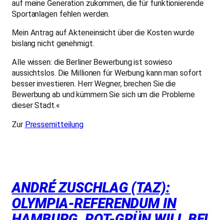
auf meine Generation zukommen, die für funktionierende
Sportanlagen fehlen werden.
Mein Antrag auf Akteneinsicht über die Kosten wurde
bislang nicht genehmigt.
Alle wissen: die Berliner Bewerbung ist sowieso
aussichtslos. Die Millionen für Werbung kann man sofort
besser investieren. Herr Wegner, brechen Sie die
Bewerbung ab und kümmern Sie sich um die Probleme
dieser Stadt.«
Zur
Pressemitteilung
ANDRÉ ZUSCHLAG (TAZ):
OLYMPIA-REFERENDUM IN
HAMBURG. ROT-GRÜN WILL BEI