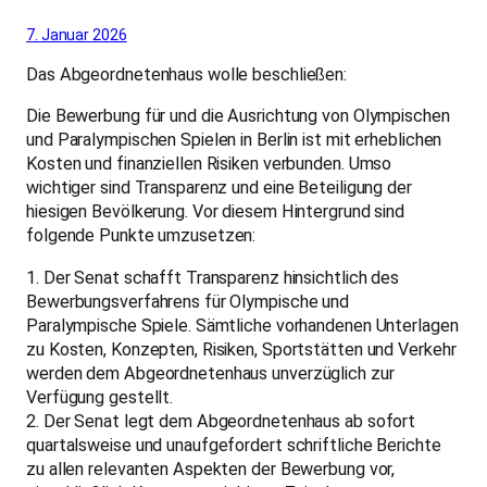
7. Januar 2026
Das Abgeordnetenhaus wolle beschließen:
Die Bewerbung für und die Ausrichtung von Olympischen
und Paralympischen Spielen in Berlin ist mit erheblichen
Kosten und finanziellen Risiken verbunden. Umso
wichtiger sind Transparenz und eine Beteiligung der
hiesigen Bevölkerung. Vor diesem Hintergrund sind
folgende Punkte umzusetzen:
1. Der Senat schafft Transparenz hinsichtlich des
Bewerbungsverfahrens für Olympische und
Paralympische Spiele. Sämtliche vorhandenen Unterlagen
zu Kosten, Konzepten, Risiken, Sportstätten und Verkehr
werden dem Abgeordnetenhaus unverzüglich zur
Verfügung gestellt.
2. Der Senat legt dem Abgeordnetenhaus ab sofort
quartalsweise und unaufgefordert schriftliche Berichte
zu allen relevanten Aspekten der Bewerbung vor,