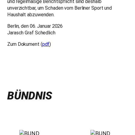
und regelmäßige Berichtspflicht sind deshalb
unverzichtbar, um Schaden vom Berliner Sport und
Haushalt abzuwenden.
Berlin, den 06. Januar 2026
Jarasch Graf Schedlich
Zum Dokument (
pdf
)
BÜNDNIS