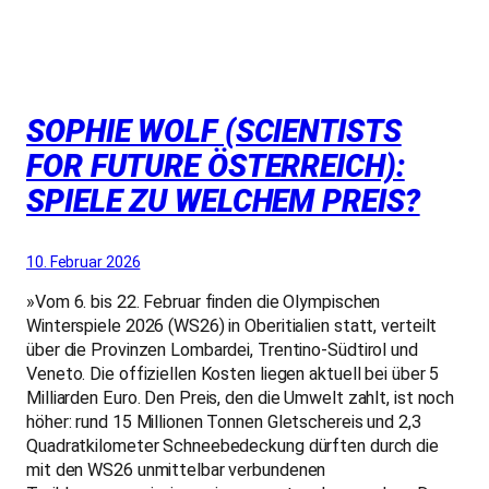
SOPHIE WOLF (SCIENTISTS
FOR FUTURE ÖSTERREICH):
SPIELE ZU WELCHEM PREIS?
10. Februar 2026
»Vom 6. bis 22. Februar finden die Olympischen
Winterspiele 2026 (WS26) in Oberitialien statt, verteilt
über die Provinzen Lombardei, Trentino-Südtirol und
Veneto. Die offiziellen Kosten liegen aktuell bei über 5
Milliarden Euro. Den Preis, den die Umwelt zahlt, ist noch
höher: rund 15 Millionen Tonnen Gletschereis und 2,3
Quadratkilometer Schneebedeckung dürften durch die
mit den WS26 unmittelbar verbundenen