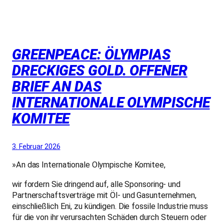
GREENPEACE: ÖLYMPIAS
DRECKIGES GOLD. OFFENER
BRIEF AN DAS
INTERNATIONALE OLYMPISCHE
KOMITEE
3. Februar 2026
»An das Internationale Olympische Komitee,
wir fordern Sie dringend auf, alle Sponsoring- und
Partnerschaftsverträge mit Öl- und Gasunternehmen,
einschließlich Eni, zu kündigen. Die fossile Industrie muss
für die von ihr verursachten Schäden durch Steuern oder