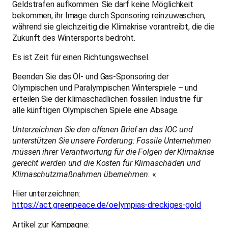
Geldstrafen aufkommen. Sie darf keine Möglichkeit
bekommen, ihr Image durch Sponsoring reinzuwaschen,
während sie gleichzeitig die Klimakrise vorantreibt, die die
Zukunft des Wintersports bedroht.
Es ist Zeit für einen Richtungswechsel.
Beenden Sie das Öl- und Gas-Sponsoring der
Olympischen und Paralympischen Winterspiele – und
erteilen Sie der klimaschädlichen fossilen Industrie für
alle künftigen Olympischen Spiele eine Absage.
Unterzeichnen Sie den offenen Brief an das IOC und
unterstützen Sie unsere Forderung: Fossile Unternehmen
müssen ihrer Verantwortung für die Folgen der Klimakrise
gerecht werden und die Kosten für Klimaschäden und
Klimaschutzmaßnahmen übernehmen.
«
Hier unterzeichnen:
https://act.greenpeace.de/oelympias-dreckiges-gold
Artikel zur Kampagne: