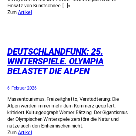
Einsatz von Kunstschnee. […]«
Zum
Artikel
DEUTSCHLANDFUNK: 25.
WINTERSPIELE. OLYMPIA
BELASTET DIE ALPEN
6. Februar 2026
Massentourismus, Freizeitghetto, Verstädterung: Die
Alpen werden immer mehr dem Kommerz geopfert,
kritisiert Kulturgeograph Werner Bätzing. Der Gigantismus
der Olympischen Winterspiele zerstöre die Natur und
nutze auch den Einheimischen nicht.
Zum
Artikel