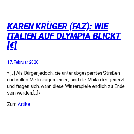
KAREN KRÜGER (FAZ): WIE
ITALIEN AUF OLYMPIA BLICKT
[€]
17. Februar 2026
»[…] Als Bürger jedoch, die unter abgesperrten Straßen
und vollen Metrozügen leiden, sind die Mailänder genervt
und fragen sich, wann diese Winterspiele endlich zu Ende
sein werden.[…]«
Zum
Artikel