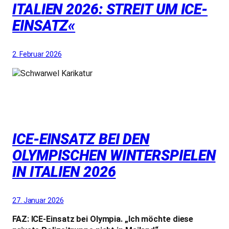
ITALIEN 2026: STREIT UM ICE-
EINSATZ«
2. Februar 2026
ICE-EINSATZ BEI DEN
OLYMPISCHEN WINTERSPIELEN
IN ITALIEN 2026
27. Januar 2026
FAZ: ICE-Einsatz bei Olympia. „Ich möchte diese