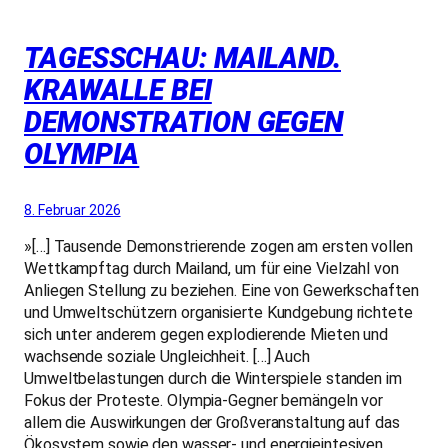
TAGESSCHAU: MAILAND.
KRAWALLE BEI
DEMONSTRATION GEGEN
OLYMPIA
8. Februar 2026
»[…] Tausende Demonstrierende zogen am ersten vollen
Wettkampftag durch Mailand, um für eine Vielzahl von
Anliegen Stellung zu beziehen. Eine von Gewerkschaften
und Umweltschützern organisierte Kundgebung richtete
sich unter anderem gegen explodierende Mieten und
wachsende soziale Ungleichheit. […] Auch
Umweltbelastungen durch die Winterspiele standen im
Fokus der Proteste. Olympia-Gegner bemängeln vor
allem die Auswirkungen der Großveranstaltung auf das
Ökosystem sowie den wasser- und energieintesiven