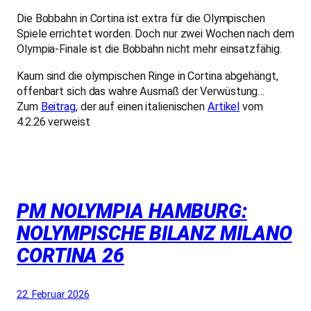
Die Bobbahn in Cortina ist extra für die Olympischen
Spiele errichtet worden. Doch nur zwei Wochen nach dem
Olympia-Finale ist die Bobbahn nicht mehr einsatzfähig.
Kaum sind die olympischen Ringe in Cortina abgehängt,
offenbart sich das wahre Ausmaß der Verwüstung…
Zum
Beitrag
, der auf einen italienischen
Artikel
vom
4.2.26 verweist
PM NOLYMPIA HAMBURG:
NOLYMPISCHE BILANZ MILANO
CORTINA 26
22. Februar 2026