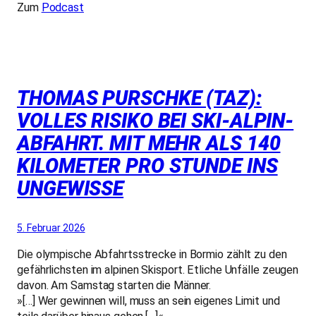
Zum
Podcast
THOMAS PURSCHKE (TAZ):
VOLLES RISIKO BEI SKI-ALPIN-
ABFAHRT. MIT MEHR ALS 140
KILOMETER PRO STUNDE INS
UNGEWISSE
5. Februar 2026
Die olympische Abfahrtsstrecke in Bormio zählt zu den
gefährlichsten im alpinen Skisport. Etliche Unfälle zeugen
davon. Am Samstag starten die Männer.
»[…] Wer gewinnen will, muss an sein eigenes Limit und