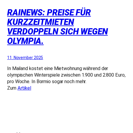
RAINEWS: PREISE FÜR
KURZZEITMIETEN
VERDOPPELN SICH WEGEN
OLYMPIA.
11. November 2025
In Mailand kostet eine Mietwohnung während der
olympischen Winterspiele zwischen 1.900 und 2.800 Euro,
pro Woche. In Bormio sogar noch mehr.
Zum
Artikel