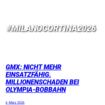
#MILANOCORTINA2026
GMX: NICHT MEHR
EINSATZFÄHIG.
MILLIONENSCHADEN BEI
OLYMPIA-BOBBAHN
6. März 2026