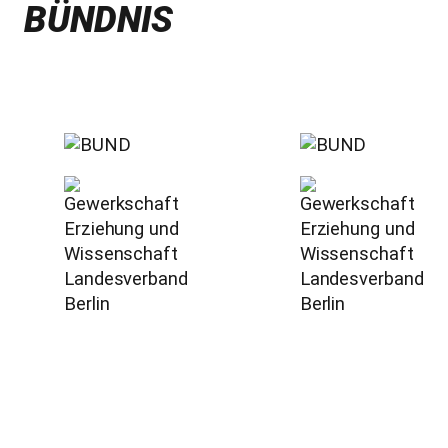
BÜNDNIS