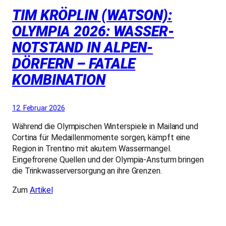
TIM KRÖPLIN (WATSON):
OLYMPIA 2026: WASSER-
NOTSTAND IN ALPEN-
DÖRFERN – FATALE
KOMBINATION
12. Februar 2026
Während die Olympischen Winterspiele in Mailand und
Cortina für Medaillenmomente sorgen, kämpft eine
Region in Trentino mit akutem Wassermangel.
Eingefrorene Quellen und der Olympia-Ansturm bringen
die Trinkwasserversorgung an ihre Grenzen.
Zum
Artikel