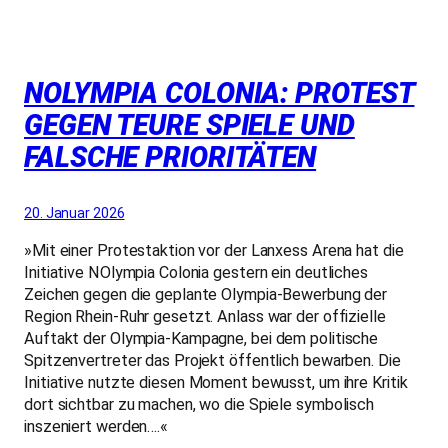
NOLYMPIA COLONIA: PROTEST
GEGEN TEURE SPIELE UND
FALSCHE PRIORITÄTEN
20. Januar 2026
»Mit einer Protestaktion vor der Lanxess Arena hat die
Initiative NOlympia Colonia gestern ein deutliches
Zeichen gegen die geplante Olympia-Bewerbung der
Region Rhein-Ruhr gesetzt. Anlass war der offizielle
Auftakt der Olympia-Kampagne, bei dem politische
Spitzenvertreter das Projekt öffentlich bewarben.
Die
Initiative nutzte diesen Moment bewusst, um ihre Kritik
dort sichtbar zu machen, wo die Spiele symbolisch
inszeniert werden….«