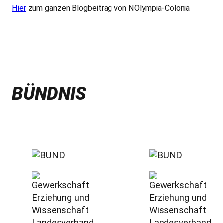
Hier
zum ganzen Blogbeitrag von NOlympia-Colonia
BÜNDNIS