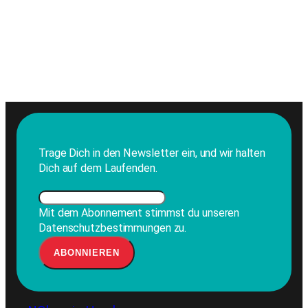
Trage Dich in den Newsletter ein, und wir halten
Dich auf dem Laufenden.
Mit dem Abonnement stimmst du unseren
Datenschutzbestimmungen zu.