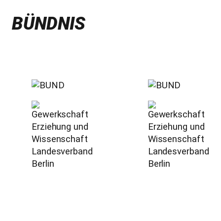
BÜNDNIS