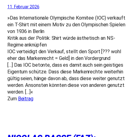
11. Februar 2026
»Das Internationale Olympische Komitee (IOC) verkauft
ein T-Shirt mit einem Motiv zu den Olympischen Spielen
von 1936 in Berlin
Kritik aus der Politik: Shirt würde ästhetisch an NS-
Regime anknüpfen
IOC verteidigt den Verkauf, stellt den Sport [??? wohl
eher das Markenrecht = Geld] in den Vordergrund
[…] Das IOC betonte, dass es damit auch sein geistiges
Eigentum schütze. Dass diese Markenrechte weiterhin
gültig seien, hänge davon ab, dass diese weiter genutzt
werden. Ansonsten könnten diese von anderen genutzt
werden. […]«
Zum
Beitrag