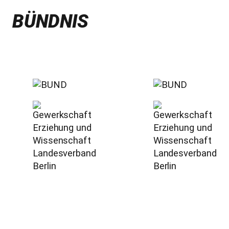
BÜNDNIS