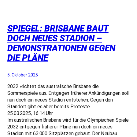
SPIEGEL: BRISBANE BAUT
DOCH NEUES STADION –
DEMONSTRATIONEN GEGEN
DIE PLÄNE
5. Oktober 2025
2032 »richtet das australische Brisbane die
Sommerspiele aus. Entgegen früherer Ankündigungen soll
nun doch ein neues Stadion entstehen. Gegen den
Standort gibt es aber bereits Proteste.
25.03.2025, 16.14 Uhr
Im australischen Brisbane wird für die Olympischen Spiele
2032 entgegen früherer Pläne nun doch ein neues
Stadion mit 63.000 Sitzplätzen gebaut. Der Neubau