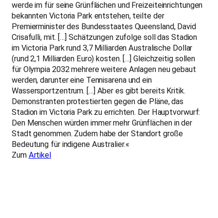
werde im für seine Grünflächen und Freizeiteinrichtungen
bekannten Victoria Park entstehen, teilte der
Premierminister des Bundesstaates Queensland, David
Crisafulli, mit. […] Schätzungen zufolge soll das Stadion
im Victoria Park rund 3,7 Milliarden Australische Dollar
(rund 2,1 Milliarden Euro) kosten. […] Gleichzeitig sollen
für Olympia 2032 mehrere weitere Anlagen neu gebaut
werden, darunter eine Tennisarena und ein
Wassersportzentrum. […] Aber es gibt bereits Kritik.
Demonstranten protestierten gegen die Pläne, das
Stadion im Victoria Park zu errichten. Der Hauptvorwurf:
Den Menschen würden immer mehr Grünflächen in der
Stadt genommen. Zudem habe der Standort große
Bedeutung für indigene Australier.«
Zum
Artikel