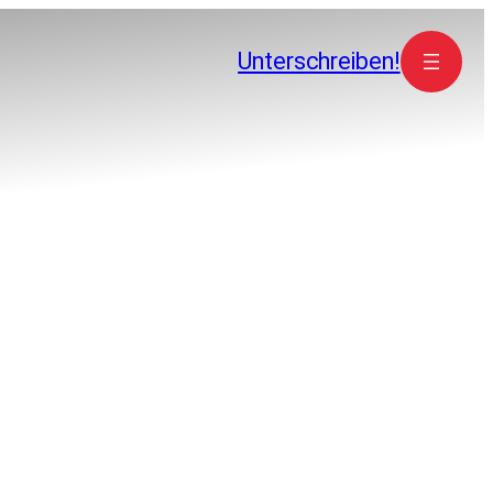
Unterschreiben!