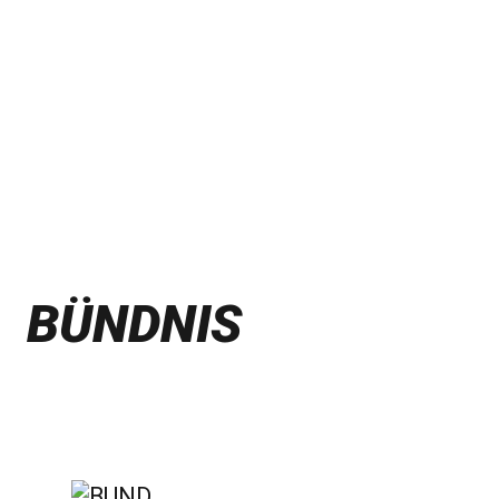
BÜNDNIS