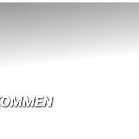
BKOMMEN