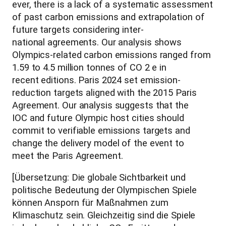
ever, there is a lack of a systematic assessment
of past carbon emissions and extrapolation of
future targets considering inter-
national agreements. Our analysis shows
Olympics-related carbon emissions ranged from
1.59 to 4.5 million tonnes of CO 2 e in
recent editions. Paris 2024 set emission-
reduction targets aligned with the 2015 Paris
Agreement. Our analysis suggests that the
IOC and future Olympic host cities should
commit to verifiable emissions targets and
change the delivery model of the event to
meet the Paris Agreement.
[Übersetzung: Die globale Sichtbarkeit und
politische Bedeutung der Olympischen Spiele
können Ansporn für Maßnahmen zum
Klimaschutz sein. Gleichzeitig sind die Spiele