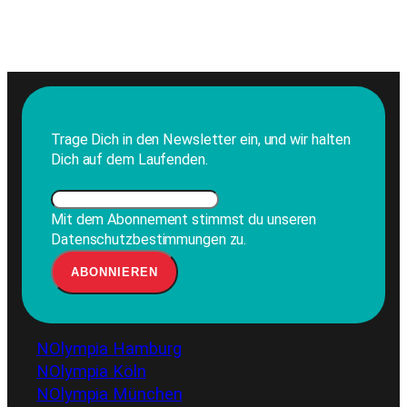
Trage Dich in den Newsletter ein, und wir halten
Dich auf dem Laufenden.
Mit dem Abonnement stimmst du unseren
Datenschutzbestimmungen zu.
NOlympia Hamburg
NOlympia Köln
NOlympia München