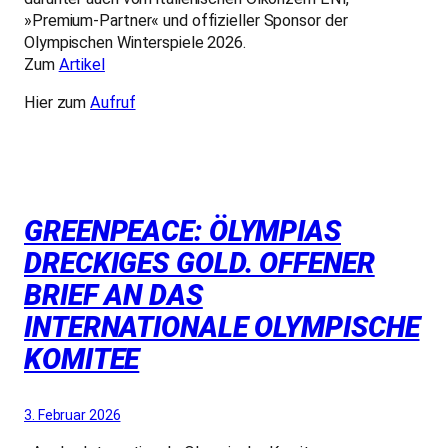
»Premium-Partner« und offizieller Sponsor der
Olympischen Winterspiele 2026.
Zum
Artikel
Hier zum
Aufruf
GREENPEACE: ÖLYMPIAS
DRECKIGES GOLD. OFFENER
BRIEF AN DAS
INTERNATIONALE OLYMPISCHE
KOMITEE
3. Februar 2026