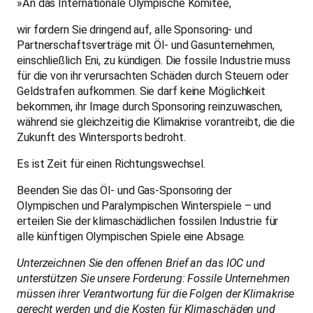
»An das Internationale Olympische Komitee,
wir fordern Sie dringend auf, alle Sponsoring- und
Partnerschaftsverträge mit Öl- und Gasunternehmen,
einschließlich Eni, zu kündigen. Die fossile Industrie muss
für die von ihr verursachten Schäden durch Steuern oder
Geldstrafen aufkommen. Sie darf keine Möglichkeit
bekommen, ihr Image durch Sponsoring reinzuwaschen,
während sie gleichzeitig die Klimakrise vorantreibt, die die
Zukunft des Wintersports bedroht.
Es ist Zeit für einen Richtungswechsel.
Beenden Sie das Öl- und Gas-Sponsoring der
Olympischen und Paralympischen Winterspiele – und
erteilen Sie der klimaschädlichen fossilen Industrie für
alle künftigen Olympischen Spiele eine Absage.
Unterzeichnen Sie den offenen Brief an das IOC und
unterstützen Sie unsere Forderung: Fossile Unternehmen
müssen ihrer Verantwortung für die Folgen der Klimakrise
gerecht werden und die Kosten für Klimaschäden und