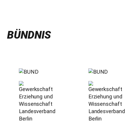
BÜNDNIS