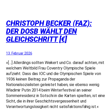
CHRISTOPH BECKER (FAZ):
DER DOSB WÄHLT DEN
GLEICHSCHRITT [€]
13. Februar 2026
»[…] Allerdings sollten Weikert und Co. darauf achten, mit
welchem Weltbild Frau Coventry Olympische Spiele
aufzieht. Dass das IOC und die Olympischen Spiele von
1936 keinen Beitrag zur Propaganda der
Nationalsozialisten geleistet haben, sie ebenso wenig
Wladimir Putin 2014 beim Winterfestival an seiner
Sommerresidenz in Sotschi in die Karten spielten, ist eine
Sicht, die in ihrer Geschichtsvergessenheit und
Verantwortungslosigkeit nicht satisfaktionsfähig ist.«