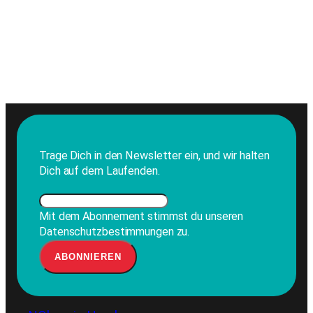
Trage Dich in den Newsletter ein, und wir halten
Dich auf dem Laufenden.
Mit dem Abonnement stimmst du unseren
Datenschutzbestimmungen zu.