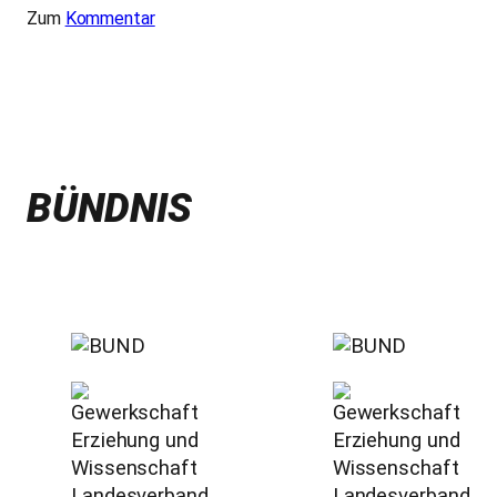
Zum
Kommentar
BÜNDNIS