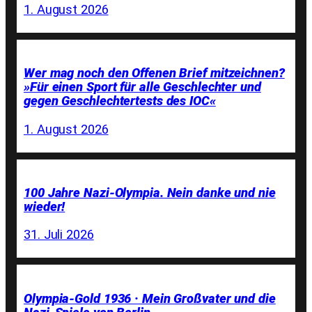
1. August 2026
Wer mag noch den Offenen Brief mitzeichnen?
»Für einen Sport für alle Geschlechter und
gegen Geschlechtertests des IOC«
1. August 2026
100 Jahre Nazi-Olympia. Nein danke und nie
wieder!
31. Juli 2026
Olympia-Gold 1936 · Mein Großvater und die