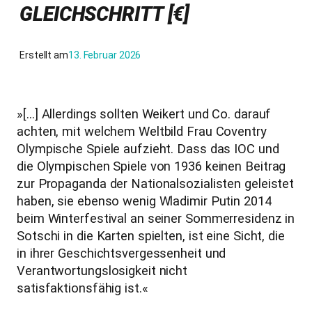
GLEICHSCHRITT [€]
Erstellt am
13. Februar 2026
»[…] Allerdings sollten Weikert und Co. darauf
achten, mit welchem Weltbild Frau Coventry
Olympische Spiele aufzieht. Dass das IOC und
die Olympischen Spiele von 1936 keinen Beitrag
zur Propaganda der Nationalsozialisten geleistet
haben, sie ebenso wenig Wladimir Putin 2014
beim Winterfestival an seiner Sommerresidenz in
Sotschi in die Karten spielten, ist eine Sicht, die
in ihrer Geschichtsvergessenheit und
Verantwortungslosigkeit nicht
satisfaktionsfähig ist.«