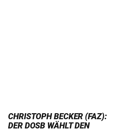
CHRISTOPH BECKER (FAZ):
DER DOSB WÄHLT DEN